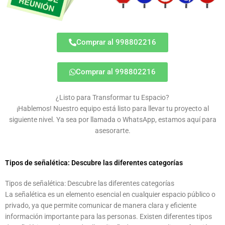
Comprar al 998802216
Comprar al 998802216
¿Listo para Transformar tu Espacio?
¡Hablemos! Nuestro equipo está listo para llevar tu proyecto al
siguiente nivel. Ya sea por llamada o WhatsApp, estamos aquí para
asesorarte.
Tipos de señalética: Descubre las diferentes categorías
Tipos de señalética: Descubre las diferentes categorías
La señalética es un elemento esencial en cualquier espacio público o
privado, ya que permite comunicar de manera clara y eficiente
información importante para las personas. Existen diferentes tipos