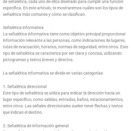
de señalética, cada uno de ellos diseñado para cumplir una función
específica. En este artículo, te mostraremos cuáles son los tipos de
señalética más comunes y cómo se clasifican.
Señalética informativa
La señalética informativa tiene como objetivo principal proporcionar
información relevante a las personas, como indicaciones de lugares,
rutas de evacuación, horarios, normas de seguridad, entre otros. Este
tipo de señalética se caracteriza por ser clara y concisa, utilizando
pictogramas y textos breves y directos.
La señalética informativa se divide en varias categorías:
1. Señalética direccional
Este tipo de señalética se utiliza para indicar la dirección hacia un
lugar específico, como salidas, entradas, baños, estacionamientos,
entre otros. Las señales direccionales suelen tener flechas y textos
que indican el destino.
2. Señalética de información general