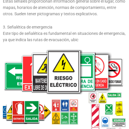
Estas señales proporcionan información general sobre el lugar, como
mapas, horarios de atención, normas de comportamiento, entre
otros. Suelen tener pictogramas y textos explicativos.
3. Señalética de emergencia
Este tipo de señalética es fundamental en situaciones de emergencia,
ya que indica las rutas de evacuación, ubic