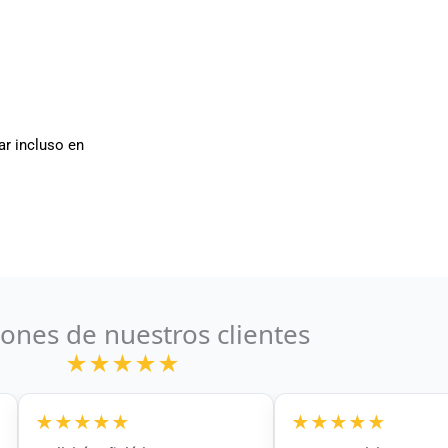
ar incluso en
ones de nuestros clientes
★★★★★
★★★★★
★★★★★