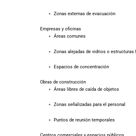
Zonas externas de evacuación
Empresas y oficinas
Áreas comunes
Zonas alejadas de vidrios o estructuras 
Espacios de concentración
Obras de construcción
Áreas libres de caída de objetos
Zonas señalizadas para el personal
Puntos de reunión temporales
Centros comerciales y espacios públicos