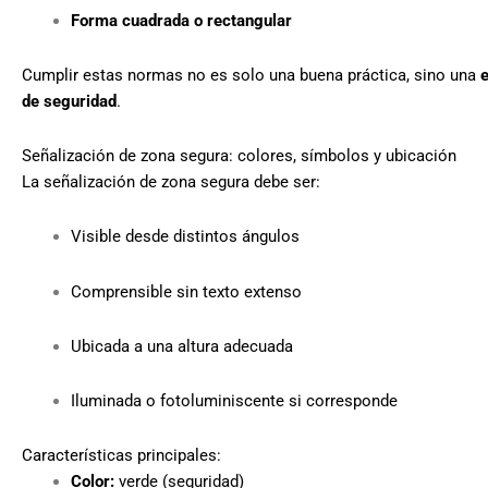
Forma cuadrada o rectangular
Cumplir estas normas no es solo una buena práctica, sino una
e
de seguridad
.
Señalización de zona segura: colores, símbolos y ubicación
La señalización de zona segura debe ser:
Visible desde distintos ángulos
Comprensible sin texto extenso
Ubicada a una altura adecuada
Iluminada o fotoluminiscente si corresponde
Características principales:
Color:
verde (seguridad)