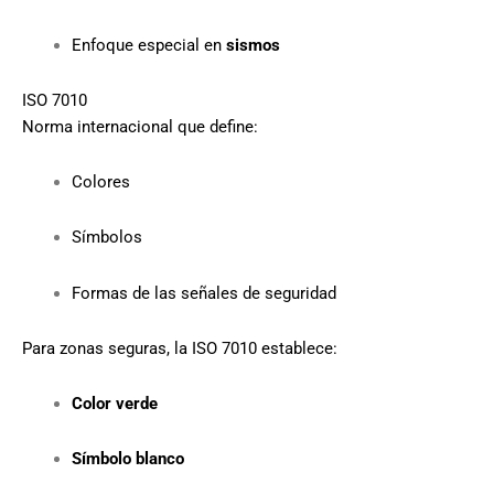
Enfoque especial en
sismos
ISO 7010
Norma internacional que define:
Colores
Símbolos
Formas de las señales de seguridad
Para zonas seguras, la ISO 7010 establece:
Color verde
Símbolo blanco