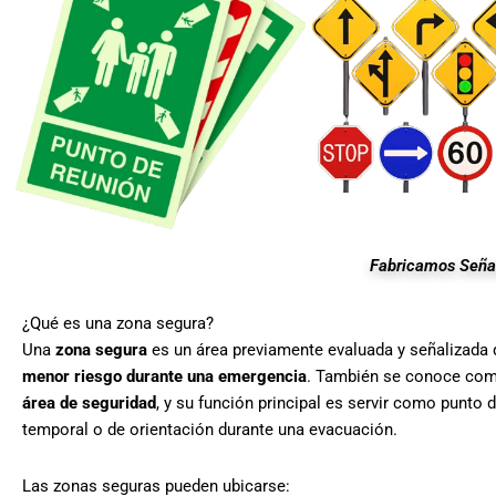
Fabricamos Señal
¿Qué es una zona segura?
Una
zona segura
es un área previamente evaluada y señalizada 
menor riesgo durante una emergencia
. También se conoce co
área de seguridad
, y su función principal es servir como punto 
temporal o de orientación durante una evacuación.
Las zonas seguras pueden ubicarse: