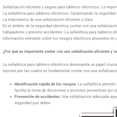
Señalización eficiente y segura para tableros eléctricos: La impor
La señalética para tableros eléctricos: Garantizando la seguridad 
La importancia de una señalización eficiente y clara
En el ámbito de la seguridad eléctrica, contar con una señalizaci
trabajadores y prevenir accidentes. La señalética para tableros e
información relevante sobre los riesgos eléctricos presentes en u
¿Por qué es importante contar con una señalización eficiente y s
La señalética para tableros eléctricos desempeña un papel crucial
razones por las cuales es fundamental contar con una señalizació
Identificación rápida de los riesgos:
La señalética permite i
facilita la toma de decisiones y acciones preventivas por p
Prevención de accidentes:
Una señalización adecuada ayuda 
seguridad que deben