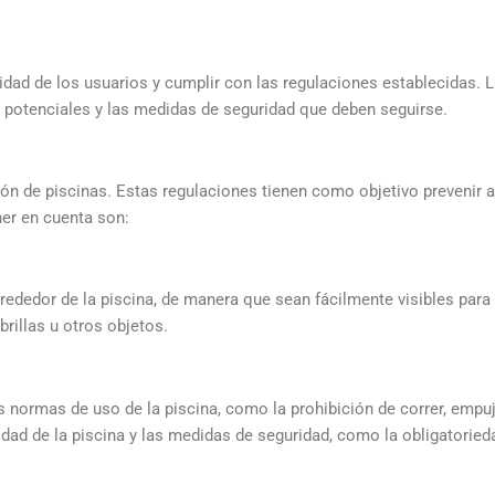
uridad de los usuarios y cumplir con las regulaciones establecidas.
s potenciales y las medidas de seguridad que deben seguirse.
ción de piscinas. Estas regulaciones tienen como objetivo prevenir
ner en cuenta son:
rededor de la piscina, de manera que sean fácilmente visibles para
illas u otros objetos.
 normas de uso de la piscina, como la prohibición de correr, empuj
idad de la piscina y las medidas de seguridad, como la obligatorie