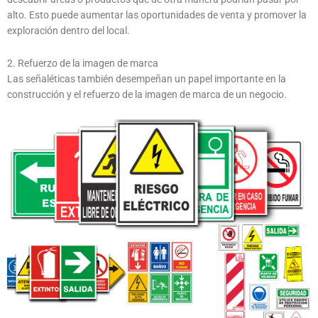
alto. Esto puede aumentar las oportunidades de venta y promover la
exploración dentro del local.
2. Refuerzo de la imagen de marca
Las señaléticas también desempeñan un papel importante en la
construcción y el refuerzo de la imagen de marca de un negocio.