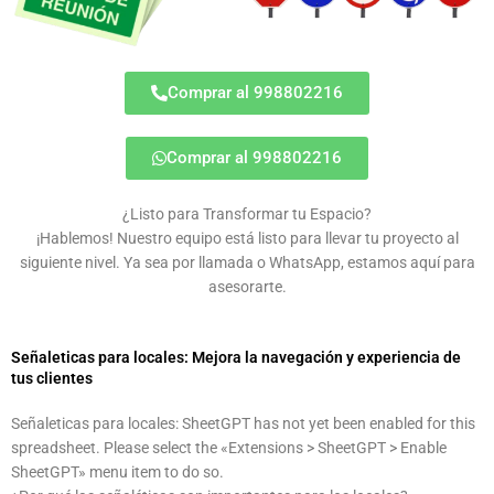
Comprar al 998802216
Comprar al 998802216
¿Listo para Transformar tu Espacio?
¡Hablemos! Nuestro equipo está listo para llevar tu proyecto al
siguiente nivel. Ya sea por llamada o WhatsApp, estamos aquí para
asesorarte.
Señaleticas para locales: Mejora la navegación y experiencia de
tus clientes
Señaleticas para locales: SheetGPT has not yet been enabled for this
spreadsheet. Please select the «Extensions > SheetGPT > Enable
SheetGPT» menu item to do so.