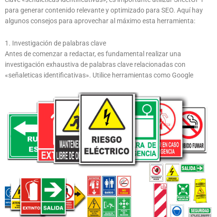
para generar contenido relevante y optimizado para SEO. Aquí hay
algunos consejos para aprovechar al máximo esta herramienta:
1. Investigación de palabras clave
Antes de comenzar a redactar, es fundamental realizar una
investigación exhaustiva de palabras clave relacionadas con
«señaleticas identificativas». Utilice herramientas como Google