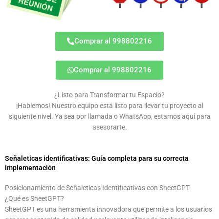
Comprar al 998802216
Comprar al 998802216
¿Listo para Transformar tu Espacio?
¡Hablemos! Nuestro equipo está listo para llevar tu proyecto al
siguiente nivel. Ya sea por llamada o WhatsApp, estamos aquí para
asesorarte.
Señaleticas identificativas: Guía completa para su correcta
implementación
Posicionamiento de Señaleticas Identificativas con SheetGPT
¿Qué es SheetGPT?
SheetGPT es una herramienta innovadora que permite a los usuarios