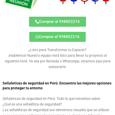
Comprar al 998802216
Comprar al 998802216
¿Listo para Transformar tu Espacio?
¡Hablemos! Nuestro equipo está listo para llevar tu proyecto al
siguiente nivel. Ya sea por llamada o WhatsApp, estamos aquí para
asesorarte.
Señaleticas de seguridad en Perú: Encuentra las mejores opciones
para proteger tu entorno
Señaleticas de seguridad en Perú: Todo lo que necesitas saber
¿Qué es una señalética de seguridad?
Las señaléticas de seguridad son elementos visuales que se utilizan