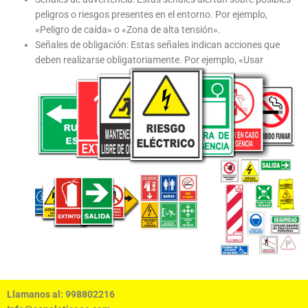
peligros o riesgos presentes en el entorno. Por ejemplo,
«Peligro de caída» o «Zona de alta tensión».
Señales de obligación: Estas señales indican acciones que
deben realizarse obligatoriamente. Por ejemplo, «Usar
Llamanos al: 998802216