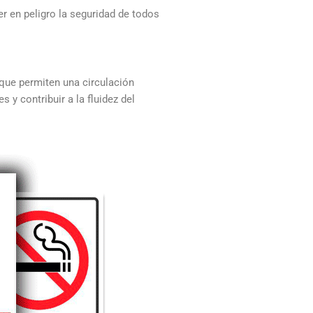
r en peligro la seguridad de todos
 que permiten una circulación
 y contribuir a la fluidez del