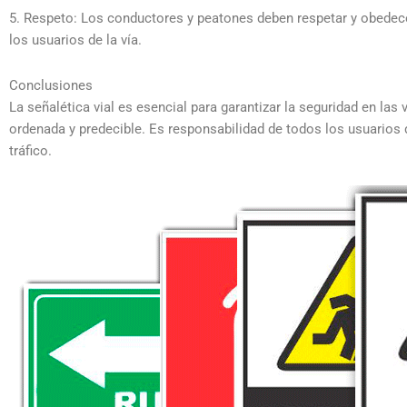
5. Respeto: Los conductores y peatones deben respetar y obedecer
los usuarios de la vía.
Conclusiones
La señalética vial es esencial para garantizar la seguridad en la
ordenada y predecible. Es responsabilidad de todos los usuarios de
tráfico.