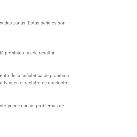
minadas zonas. Estas señales son
tá prohibido puede resultar
ento de la señalética de prohibido
ativos en el registro de conductor,
ento puede causar problemas de