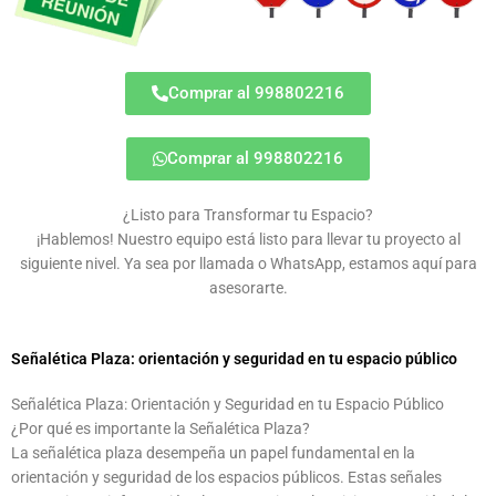
Comprar al 998802216
Comprar al 998802216
¿Listo para Transformar tu Espacio?
¡Hablemos! Nuestro equipo está listo para llevar tu proyecto al
siguiente nivel. Ya sea por llamada o WhatsApp, estamos aquí para
asesorarte.
Señalética Plaza: orientación y seguridad en tu espacio público
Señalética Plaza: Orientación y Seguridad en tu Espacio Público
¿Por qué es importante la Señalética Plaza?
La señalética plaza desempeña un papel fundamental en la
orientación y seguridad de los espacios públicos. Estas señales