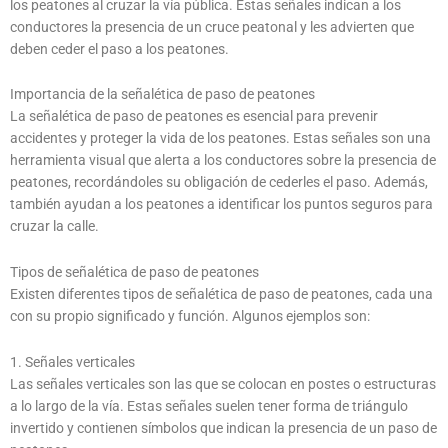
los peatones al cruzar la vía pública. Estas señales indican a los
conductores la presencia de un cruce peatonal y les advierten que
deben ceder el paso a los peatones.
Importancia de la señalética de paso de peatones
La señalética de paso de peatones es esencial para prevenir
accidentes y proteger la vida de los peatones. Estas señales son una
herramienta visual que alerta a los conductores sobre la presencia de
peatones, recordándoles su obligación de cederles el paso. Además,
también ayudan a los peatones a identificar los puntos seguros para
cruzar la calle.
Tipos de señalética de paso de peatones
Existen diferentes tipos de señalética de paso de peatones, cada una
con su propio significado y función. Algunos ejemplos son:
1. Señales verticales
Las señales verticales son las que se colocan en postes o estructuras
a lo largo de la vía. Estas señales suelen tener forma de triángulo
invertido y contienen símbolos que indican la presencia de un paso de