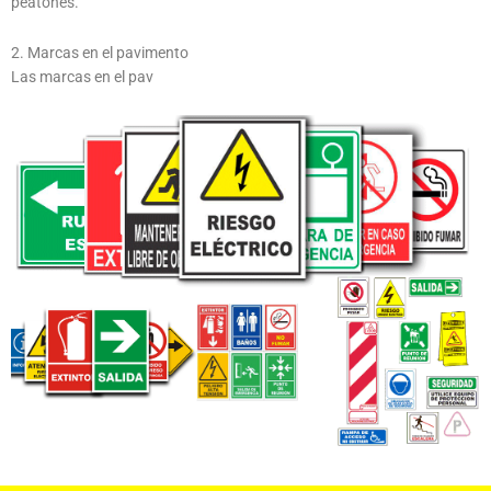
peatones.
2. Marcas en el pavimento
Las marcas en el pav