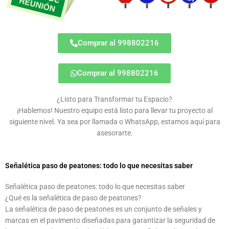
Comprar al 998802216
Comprar al 998802216
¿Listo para Transformar tu Espacio?
¡Hablemos! Nuestro equipo está listo para llevar tu proyecto al
siguiente nivel. Ya sea por llamada o WhatsApp, estamos aquí para
asesorarte.
Señalética paso de peatones: todo lo que necesitas saber
Señalética paso de peatones: todo lo que necesitas saber
¿Qué es la señalética de paso de peatones?
La señalética de paso de peatones es un conjunto de señales y
marcas en el pavimento diseñadas para garantizar la seguridad de