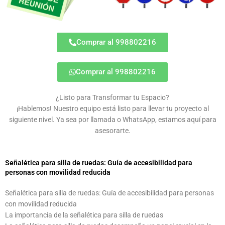
Comprar al 998802216
Comprar al 998802216
¿Listo para Transformar tu Espacio?
¡Hablemos! Nuestro equipo está listo para llevar tu proyecto al
siguiente nivel. Ya sea por llamada o WhatsApp, estamos aquí para
asesorarte.
Señalética para silla de ruedas: Guía de accesibilidad para
personas con movilidad reducida
Señalética para silla de ruedas: Guía de accesibilidad para personas
con movilidad reducida
La importancia de la señalética para silla de ruedas