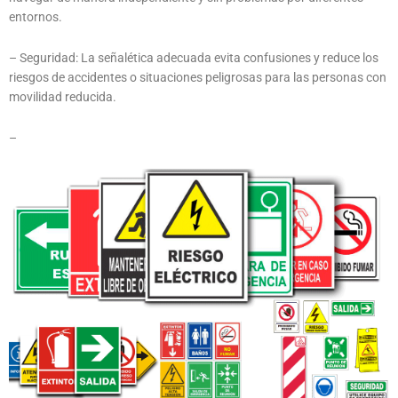
entornos.
– Seguridad: La señalética adecuada evita confusiones y reduce los
riesgos de accidentes o situaciones peligrosas para las personas con
movilidad reducida.
–