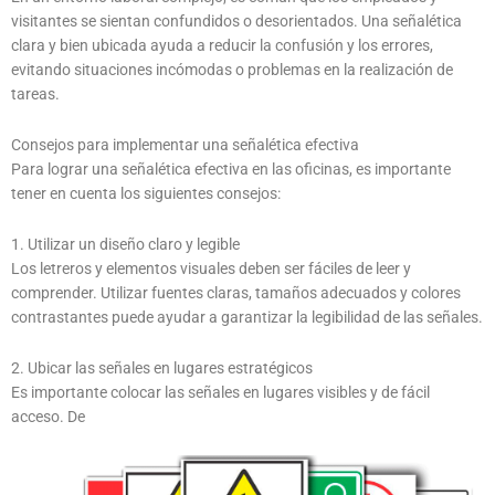
visitantes se sientan confundidos o desorientados. Una señalética
clara y bien ubicada ayuda a reducir la confusión y los errores,
evitando situaciones incómodas o problemas en la realización de
tareas.
Consejos para implementar una señalética efectiva
Para lograr una señalética efectiva en las oficinas, es importante
tener en cuenta los siguientes consejos:
1. Utilizar un diseño claro y legible
Los letreros y elementos visuales deben ser fáciles de leer y
comprender. Utilizar fuentes claras, tamaños adecuados y colores
contrastantes puede ayudar a garantizar la legibilidad de las señales.
2. Ubicar las señales en lugares estratégicos
Es importante colocar las señales en lugares visibles y de fácil
acceso. De