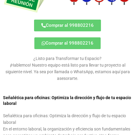
Comprar al 998802216
Comprar al 998802216
¿Listo para Transformar tu Espacio?
¡Hablemos! Nuestro equipo está listo para llevar tu proyecto al
siguiente nivel. Ya sea por llamada o WhatsApp, estamos aquí para
asesorarte.
Señalética para oficinas: Optimiza la dirección y flujo de tu espacio
laboral
Señalética para oficinas: Optimiza la dirección y flujo de tu espacio
laboral
En el entorno laboral, la organización y eficiencia son fundamentales