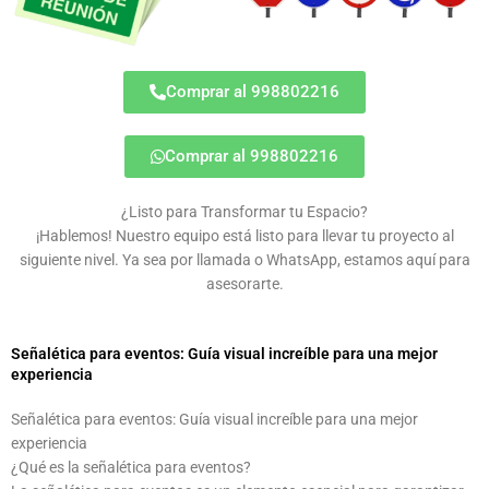
Comprar al 998802216
Comprar al 998802216
¿Listo para Transformar tu Espacio?
¡Hablemos! Nuestro equipo está listo para llevar tu proyecto al
siguiente nivel. Ya sea por llamada o WhatsApp, estamos aquí para
asesorarte.
Señalética para eventos: Guía visual increíble para una mejor
experiencia
Señalética para eventos: Guía visual increíble para una mejor
experiencia
¿Qué es la señalética para eventos?