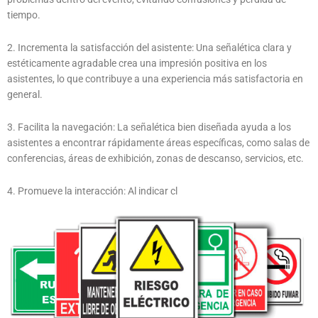
tiempo.
2. Incrementa la satisfacción del asistente: Una señalética clara y
estéticamente agradable crea una impresión positiva en los
asistentes, lo que contribuye a una experiencia más satisfactoria en
general.
3. Facilita la navegación: La señalética bien diseñada ayuda a los
asistentes a encontrar rápidamente áreas específicas, como salas de
conferencias, áreas de exhibición, zonas de descanso, servicios, etc.
4. Promueve la interacción: Al indicar cl