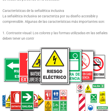
Características de la señalética inclusiva
La señalética inclusiva se caracteriza por su diseño accesible y
comprensible. Algunas de las características más importantes son:
1. Contraste visual: Los colores y las formas utilizadas en las señales
deben tener un contr