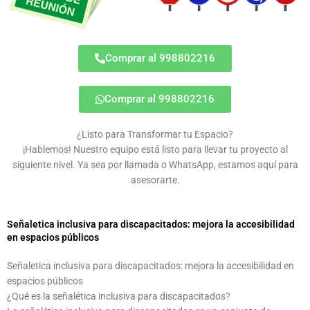
Comprar al 998802216
Comprar al 998802216
¿Listo para Transformar tu Espacio?
¡Hablemos! Nuestro equipo está listo para llevar tu proyecto al
siguiente nivel. Ya sea por llamada o WhatsApp, estamos aquí para
asesorarte.
Señaletica inclusiva para discapacitados: mejora la accesibilidad
en espacios públicos
Señaletica inclusiva para discapacitados: mejora la accesibilidad en
espacios públicos
¿Qué es la señalética inclusiva para discapacitados?