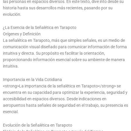
las personas en espacios diversos. En este texto, dive into desde su
historia hasta sus desarrollos más recientes, pasando por su
evolución.
¿La Esencia de la Señalética en Tarapoto
Orígenes y Definición
La señalética en Tarapoto, más que simples señales, es un medio de
comunicación visual diseñado para comunicar información de forma
intuitiva y directa. Su propósito es facilitar la orientación,
proporcionando información esencial sobre su ambiente de manera
intuitiva.
Importancia en la Vida Cotidiana
<strong>La importancia de la señalética en Tarapoto</strong> se
encuentra en su capacidad para optimizar la experiencia, seguridad y
accesibilidad en espacios diversos. Desde indicaciones en
aeropuertos hasta señales de seguridad en el trabajo, su presencia es
esencial.
Evolución de la Señalética en Tarapoto