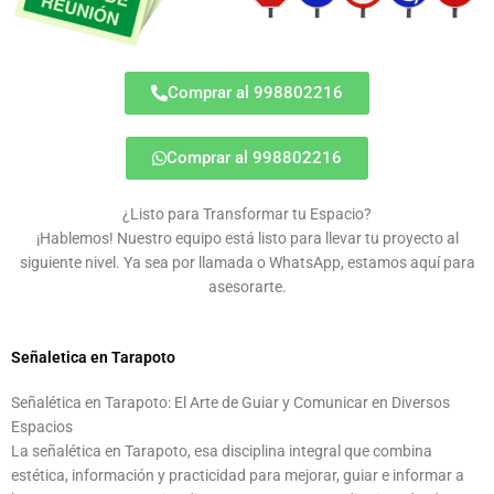
Comprar al 998802216
Comprar al 998802216
¿Listo para Transformar tu Espacio?
¡Hablemos! Nuestro equipo está listo para llevar tu proyecto al
siguiente nivel. Ya sea por llamada o WhatsApp, estamos aquí para
asesorarte.
Señaletica en Tarapoto
Señalética en Tarapoto: El Arte de Guiar y Comunicar en Diversos
Espacios
La señalética en Tarapoto, esa disciplina integral que combina
estética, información y practicidad para mejorar, guiar e informar a