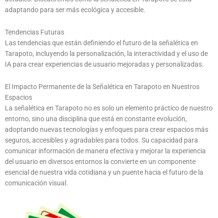
adaptando para ser más ecológica y accesible.
Tendencias Futuras
Las tendencias que están definiendo el futuro de la señalética en
Tarapoto, incluyendo la personalización, la interactividad y el uso de
IA para crear experiencias de usuario mejoradas y personalizadas.
El Impacto Permanente de la Señalética en Tarapoto en Nuestros
Espacios
La señalética en Tarapoto no es solo un elemento práctico de nuestro
entorno, sino una disciplina que está en constante evolución,
adoptando nuevas tecnologías y enfoques para crear espacios más
seguros, accesibles y agradables para todos. Su capacidad para
comunicar información de manera efectiva y mejorar la experiencia
del usuario en diversos entornos la convierte en un componente
esencial de nuestra vida cotidiana y un puente hacia el futuro de la
comunicación visual.