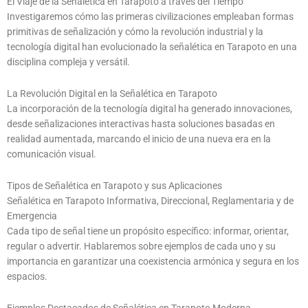
El Viaje de la Señalética en Tarapoto a través del Tiempo
Investigaremos cómo las primeras civilizaciones empleaban formas
primitivas de señalización y cómo la revolución industrial y la
tecnología digital han evolucionado la señalética en Tarapoto en una
disciplina compleja y versátil.
La Revolución Digital en la Señalética en Tarapoto
La incorporación de la tecnología digital ha generado innovaciones,
desde señalizaciones interactivas hasta soluciones basadas en
realidad aumentada, marcando el inicio de una nueva era en la
comunicación visual.
Tipos de Señalética en Tarapoto y sus Aplicaciones
Señalética en Tarapoto Informativa, Direccional, Reglamentaria y de
Emergencia
Cada tipo de señal tiene un propósito específico: informar, orientar,
regular o advertir. Hablaremos sobre ejemplos de cada uno y su
importancia en garantizar una coexistencia armónica y segura en los
espacios.