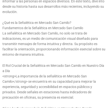
informar a las personas en espacios diversos. En este texto, dive into
desde su historia hasta sus desarrollos más recientes, incluyendo su
evolución.
¿Qué es la Señalética en Mercado San Camilo?
Fundamentos de la Señalética en Mercado San Camilo
La señalética en Mercado San Camilo, no solo se trata de
indicaciones, es un medio de comunicación visual diseñado para
transmitir mensajes de forma intuitiva y directa. Su propósito es
facilitar la orientación, proporcionando información esencial sobre su
entorno de manera intuitiva.
El Rol Crucial de la Señalética en Mercado San Camilo en Nuestro Día
a Día
<strong>La importancia de la señalética en Mercado San
Camilo</strong> se encuentra en su capacidad para mejorar la
experiencia, seguridad y accesibilidad en espacios públicos y
privados. Desde señales en estaciones hasta indicadores de
precaución en oficinas, su presencia es esencial.