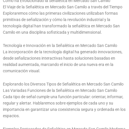
Cómo ha Evolucionado la Señalética en Mercado San Camilo
El Viaje de la Señalética en Mercado San Camilo a través del Tiempo
Exploraremos cómo las primeras civilizaciones utilizaban formas
primitivas de señalización y cómo la revolución industrial y la
tecnología digital han transformado la señalética en Mercado San
Camilo en una disciplina sofisticada y multidimensional.
Tecnología e Innovación en la Señalética en Mercado San Camilo
La incorporación de la tecnología digital ha generado innovaciones,
desde señalizaciones interactivas hasta soluciones basadas en
realidad aumentada, marcando el inicio de una nueva era en la
comunicación visual.
Explorando los Diversos Tipos de Señalética en Mercado San Camilo
Las Variadas Funciones de la Señalética en Mercado San Camilo
Cada tipo de señal cumple una función particular: orientar, informar,
regular y alertar. Hablaremos sobre ejemplos de cada uno y su
importancia en garantizar una coexistencia segura y ordenada en los
espacios.