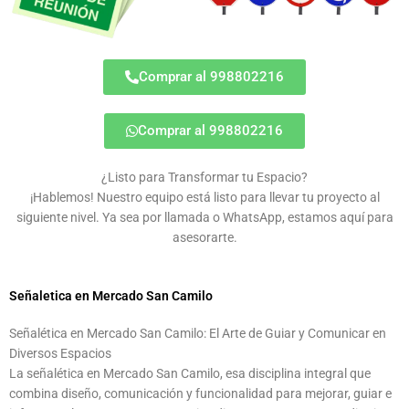
Comprar al 998802216
Comprar al 998802216
¿Listo para Transformar tu Espacio?
¡Hablemos! Nuestro equipo está listo para llevar tu proyecto al
siguiente nivel. Ya sea por llamada o WhatsApp, estamos aquí para
asesorarte.
Señaletica en Mercado San Camilo
Señalética en Mercado San Camilo: El Arte de Guiar y Comunicar en
Diversos Espacios
La señalética en Mercado San Camilo, esa disciplina integral que
combina diseño, comunicación y funcionalidad para mejorar, guiar e