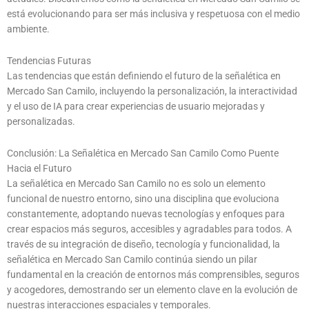
está evolucionando para ser más inclusiva y respetuosa con el medio
ambiente.
Tendencias Futuras
Las tendencias que están definiendo el futuro de la señalética en
Mercado San Camilo, incluyendo la personalización, la interactividad
y el uso de IA para crear experiencias de usuario mejoradas y
personalizadas.
Conclusión: La Señalética en Mercado San Camilo Como Puente
Hacia el Futuro
La señalética en Mercado San Camilo no es solo un elemento
funcional de nuestro entorno, sino una disciplina que evoluciona
constantemente, adoptando nuevas tecnologías y enfoques para
crear espacios más seguros, accesibles y agradables para todos. A
través de su integración de diseño, tecnología y funcionalidad, la
señalética en Mercado San Camilo continúa siendo un pilar
fundamental en la creación de entornos más comprensibles, seguros
y acogedores, demostrando ser un elemento clave en la evolución de
nuestras interacciones espaciales y temporales.