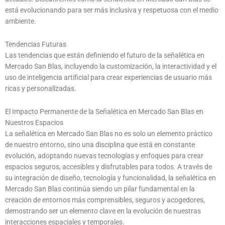
está evolucionando para ser más inclusiva y respetuosa con el medio
ambiente.
Tendencias Futuras
Las tendencias que están definiendo el futuro de la señalética en
Mercado San Blas, incluyendo la customización, la interactividad y el
uso de inteligencia artificial para crear experiencias de usuario más
ricas y personalizadas.
El Impacto Permanente de la Señalética en Mercado San Blas en
Nuestros Espacios
La señalética en Mercado San Blas no es solo un elemento práctico
de nuestro entorno, sino una disciplina que está en constante
evolución, adoptando nuevas tecnologías y enfoques para crear
espacios seguros, accesibles y disfrutables para todos. A través de
su integración de diseño, tecnología y funcionalidad, la señalética en
Mercado San Blas continúa siendo un pilar fundamental en la
creación de entornos más comprensibles, seguros y acogedores,
demostrando ser un elemento clave en la evolución de nuestras
interacciones espaciales y temporales.