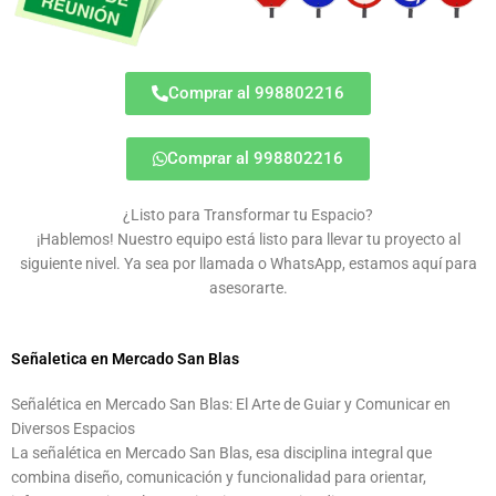
Comprar al 998802216
Comprar al 998802216
¿Listo para Transformar tu Espacio?
¡Hablemos! Nuestro equipo está listo para llevar tu proyecto al
siguiente nivel. Ya sea por llamada o WhatsApp, estamos aquí para
asesorarte.
Señaletica en Mercado San Blas
Señalética en Mercado San Blas: El Arte de Guiar y Comunicar en
Diversos Espacios
La señalética en Mercado San Blas, esa disciplina integral que
combina diseño, comunicación y funcionalidad para orientar,