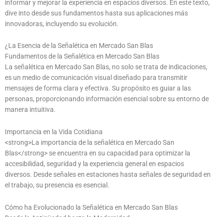
informar y mejorar la experiencia en espacios diversos. En este texto,
dive into desde sus fundamentos hasta sus aplicaciones más
innovadoras, incluyendo su evolución.
¿La Esencia de la Señalética en Mercado San Blas
Fundamentos de la Señalética en Mercado San Blas
La señalética en Mercado San Blas, no solo se trata de indicaciones,
es un medio de comunicación visual diseñado para transmitir
mensajes de forma clara y efectiva. Su propósito es guiar a las
personas, proporcionando información esencial sobre su entorno de
manera intuitiva.
Importancia en la Vida Cotidiana
<strong>La importancia de la señalética en Mercado San
Blas</strong> se encuentra en su capacidad para optimizar la
accesibilidad, seguridad y la experiencia general en espacios
diversos. Desde señales en estaciones hasta señales de seguridad en
el trabajo, su presencia es esencial.
Cómo ha Evolucionado la Señalética en Mercado San Blas