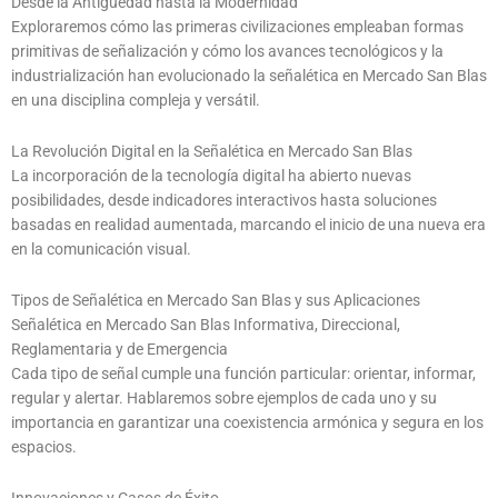
Desde la Antigüedad hasta la Modernidad
Exploraremos cómo las primeras civilizaciones empleaban formas
primitivas de señalización y cómo los avances tecnológicos y la
industrialización han evolucionado la señalética en Mercado San Blas
en una disciplina compleja y versátil.
La Revolución Digital en la Señalética en Mercado San Blas
La incorporación de la tecnología digital ha abierto nuevas
posibilidades, desde indicadores interactivos hasta soluciones
basadas en realidad aumentada, marcando el inicio de una nueva era
en la comunicación visual.
Tipos de Señalética en Mercado San Blas y sus Aplicaciones
Señalética en Mercado San Blas Informativa, Direccional,
Reglamentaria y de Emergencia
Cada tipo de señal cumple una función particular: orientar, informar,
regular y alertar. Hablaremos sobre ejemplos de cada uno y su
importancia en garantizar una coexistencia armónica y segura en los
espacios.