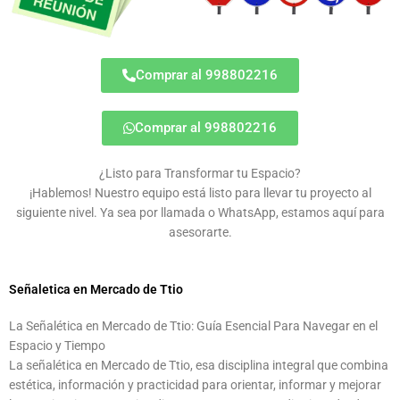
Comprar al 998802216
Comprar al 998802216
¿Listo para Transformar tu Espacio?
¡Hablemos! Nuestro equipo está listo para llevar tu proyecto al
siguiente nivel. Ya sea por llamada o WhatsApp, estamos aquí para
asesorarte.
Señaletica en Mercado de Ttio
La Señalética en Mercado de Ttio: Guía Esencial Para Navegar en el
Espacio y Tiempo
La señalética en Mercado de Ttio, esa disciplina integral que combina
estética, información y practicidad para orientar, informar y mejorar