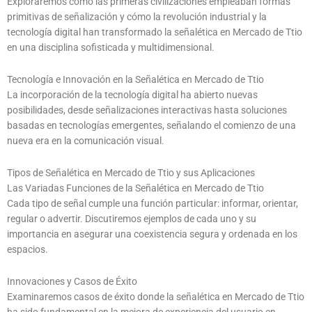
Exploraremos cómo las primeras civilizaciones empleaban formas
primitivas de señalización y cómo la revolución industrial y la
tecnología digital han transformado la señalética en Mercado de Ttio
en una disciplina sofisticada y multidimensional.
Tecnología e Innovación en la Señalética en Mercado de Ttio
La incorporación de la tecnología digital ha abierto nuevas
posibilidades, desde señalizaciones interactivas hasta soluciones
basadas en tecnologías emergentes, señalando el comienzo de una
nueva era en la comunicación visual.
Tipos de Señalética en Mercado de Ttio y sus Aplicaciones
Las Variadas Funciones de la Señalética en Mercado de Ttio
Cada tipo de señal cumple una función particular: informar, orientar,
regular o advertir. Discutiremos ejemplos de cada uno y su
importancia en asegurar una coexistencia segura y ordenada en los
espacios.
Innovaciones y Casos de Éxito
Examinaremos casos de éxito donde la señalética en Mercado de Ttio