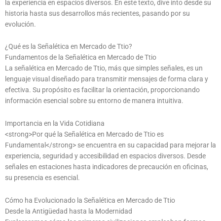
la experiencia en espacios diversos. En este texto, dive into desde su
historia hasta sus desarrollos más recientes, pasando por su
evolución.
¿Qué es la Señalética en Mercado de Ttio?
Fundamentos de la Señalética en Mercado de Ttio
La señalética en Mercado de Ttio, más que simples señales, es un
lenguaje visual diseñado para transmitir mensajes de forma clara y
efectiva. Su propósito es facilitar la orientación, proporcionando
información esencial sobre su entorno de manera intuitiva.
Importancia en la Vida Cotidiana
<strong>Por qué la Señalética en Mercado de Ttio es
Fundamental</strong> se encuentra en su capacidad para mejorar la
experiencia, seguridad y accesibilidad en espacios diversos. Desde
señales en estaciones hasta indicadores de precaución en oficinas,
su presencia es esencial.
Cómo ha Evolucionado la Señalética en Mercado de Ttio
Desde la Antigüedad hasta la Modernidad