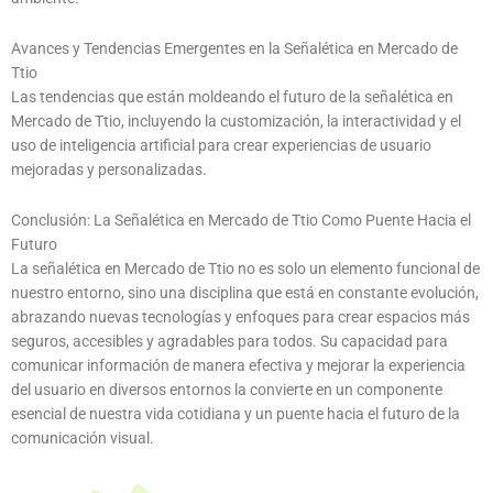
Avances y Tendencias Emergentes en la Señalética en Mercado de
Ttio
Las tendencias que están moldeando el futuro de la señalética en
Mercado de Ttio, incluyendo la customización, la interactividad y el
uso de inteligencia artificial para crear experiencias de usuario
mejoradas y personalizadas.
Conclusión: La Señalética en Mercado de Ttio Como Puente Hacia el
Futuro
La señalética en Mercado de Ttio no es solo un elemento funcional de
nuestro entorno, sino una disciplina que está en constante evolución,
abrazando nuevas tecnologías y enfoques para crear espacios más
seguros, accesibles y agradables para todos. Su capacidad para
comunicar información de manera efectiva y mejorar la experiencia
del usuario en diversos entornos la convierte en un componente
esencial de nuestra vida cotidiana y un puente hacia el futuro de la
comunicación visual.