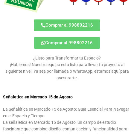
Comprar al 998802216
Comprar al 998802216
¿Listo para Transformar tu Espacio?
¡Hablemos! Nuestro equipo está listo para llevar tu proyecto al
siguiente nivel. Ya sea por llamada o WhatsApp, estamos aquí para
asesorarte.
Señaletica en Mercado 15 de Agosto
La Señalética en Mercado 15 de Agosto: Guía Esencial Para Navegar
en el Espacio y Tiempo
La señalética en Mercado 15 de Agosto, un campo de estudio
fascinante que combina diseño, comunicación y funcionalidad para