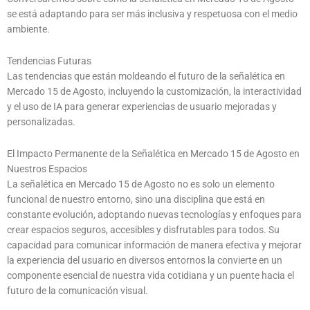
se está adaptando para ser más inclusiva y respetuosa con el medio
ambiente.
Tendencias Futuras
Las tendencias que están moldeando el futuro de la señalética en
Mercado 15 de Agosto, incluyendo la customización, la interactividad
y el uso de IA para generar experiencias de usuario mejoradas y
personalizadas.
El Impacto Permanente de la Señalética en Mercado 15 de Agosto en
Nuestros Espacios
La señalética en Mercado 15 de Agosto no es solo un elemento
funcional de nuestro entorno, sino una disciplina que está en
constante evolución, adoptando nuevas tecnologías y enfoques para
crear espacios seguros, accesibles y disfrutables para todos. Su
capacidad para comunicar información de manera efectiva y mejorar
la experiencia del usuario en diversos entornos la convierte en un
componente esencial de nuestra vida cotidiana y un puente hacia el
futuro de la comunicación visual.