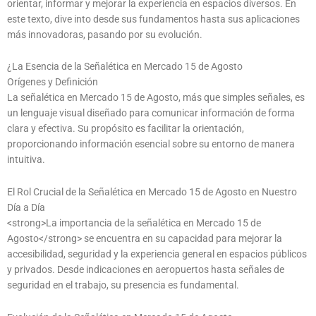
orientar, informar y mejorar la experiencia en espacios diversos. En
este texto, dive into desde sus fundamentos hasta sus aplicaciones
más innovadoras, pasando por su evolución.
¿La Esencia de la Señalética en Mercado 15 de Agosto
Orígenes y Definición
La señalética en Mercado 15 de Agosto, más que simples señales, es
un lenguaje visual diseñado para comunicar información de forma
clara y efectiva. Su propósito es facilitar la orientación,
proporcionando información esencial sobre su entorno de manera
intuitiva.
El Rol Crucial de la Señalética en Mercado 15 de Agosto en Nuestro
Día a Día
<strong>La importancia de la señalética en Mercado 15 de
Agosto</strong> se encuentra en su capacidad para mejorar la
accesibilidad, seguridad y la experiencia general en espacios públicos
y privados. Desde indicaciones en aeropuertos hasta señales de
seguridad en el trabajo, su presencia es fundamental.