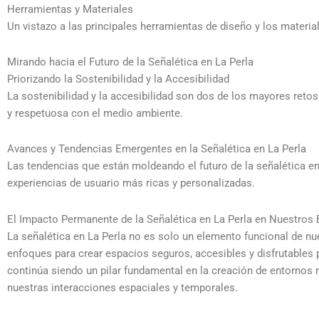
Herramientas y Materiales
Un vistazo a las principales herramientas de diseño y los materi
Mirando hacia el Futuro de la Señalética en La Perla
Priorizando la Sostenibilidad y la Accesibilidad
La sostenibilidad y la accesibilidad son dos de los mayores reto
y respetuosa con el medio ambiente.
Avances y Tendencias Emergentes en la Señalética en La Perla
Las tendencias que están moldeando el futuro de la señalética en La
experiencias de usuario más ricas y personalizadas.
El Impacto Permanente de la Señalética en La Perla en Nuestros
La señalética en La Perla no es solo un elemento funcional de nu
enfoques para crear espacios seguros, accesibles y disfrutables p
continúa siendo un pilar fundamental en la creación de entorno
nuestras interacciones espaciales y temporales.