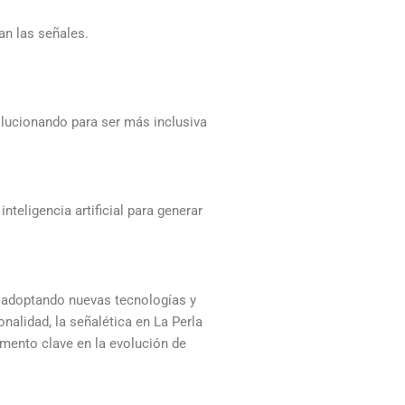
an las señales.
olucionando para ser más inclusiva
nteligencia artificial para generar
, adoptando nuevas tecnologías y
nalidad, la señalética en La Perla
mento clave en la evolución de