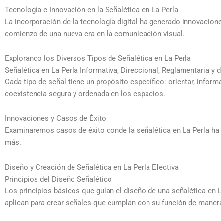
Tecnología e Innovación en la Señalética en La Perla
La incorporación de la tecnología digital ha generado innovacion
comienzo de una nueva era en la comunicación visual.
Explorando los Diversos Tipos de Señalética en La Perla
Señalética en La Perla Informativa, Direccional, Reglamentaria y
Cada tipo de señal tiene un propósito específico: orientar, infor
coexistencia segura y ordenada en los espacios.
Innovaciones y Casos de Éxito
Examinaremos casos de éxito donde la señalética en La Perla ha 
más.
Diseño y Creación de Señalética en La Perla Efectiva
Principios del Diseño Señalético
Los principios básicos que guían el diseño de una señalética en La
aplican para crear señales que cumplan con su función de manera