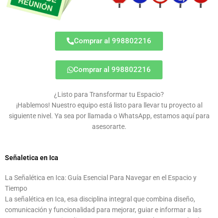
Comprar al 998802216
Comprar al 998802216
¿Listo para Transformar tu Espacio?
¡Hablemos! Nuestro equipo está listo para llevar tu proyecto al
siguiente nivel. Ya sea por llamada o WhatsApp, estamos aquí para
asesorarte.
Señaletica en Ica
La Señalética en Ica: Guía Esencial Para Navegar en el Espacio y
Tiempo
La señalética en Ica, esa disciplina integral que combina diseño,
comunicación y funcionalidad para mejorar, guiar e informar a las