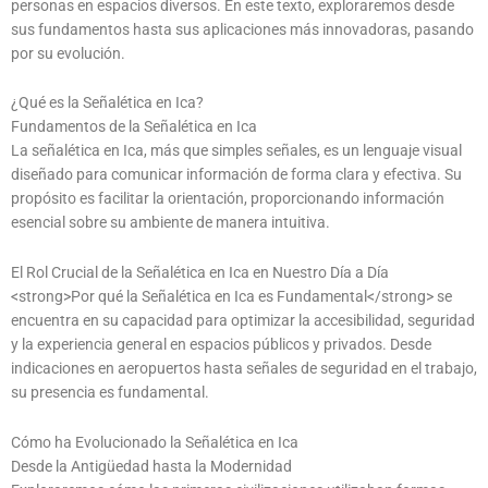
personas en espacios diversos. En este texto, exploraremos desde
sus fundamentos hasta sus aplicaciones más innovadoras, pasando
por su evolución.
¿Qué es la Señalética en Ica?
Fundamentos de la Señalética en Ica
La señalética en Ica, más que simples señales, es un lenguaje visual
diseñado para comunicar información de forma clara y efectiva. Su
propósito es facilitar la orientación, proporcionando información
esencial sobre su ambiente de manera intuitiva.
El Rol Crucial de la Señalética en Ica en Nuestro Día a Día
<strong>Por qué la Señalética en Ica es Fundamental</strong> se
encuentra en su capacidad para optimizar la accesibilidad, seguridad
y la experiencia general en espacios públicos y privados. Desde
indicaciones en aeropuertos hasta señales de seguridad en el trabajo,
su presencia es fundamental.
Cómo ha Evolucionado la Señalética en Ica
Desde la Antigüedad hasta la Modernidad