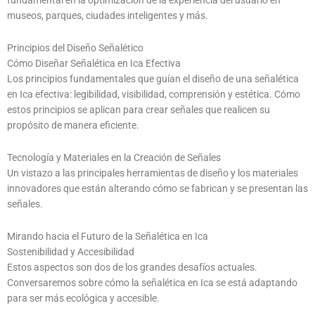
fundamental en la optimización de la experiencia del usuario en
museos, parques, ciudades inteligentes y más.
Principios del Diseño Señalético
Cómo Diseñar Señalética en Ica Efectiva
Los principios fundamentales que guían el diseño de una señalética
en Ica efectiva: legibilidad, visibilidad, comprensión y estética. Cómo
estos principios se aplican para crear señales que realicen su
propósito de manera eficiente.
Tecnología y Materiales en la Creación de Señales
Un vistazo a las principales herramientas de diseño y los materiales
innovadores que están alterando cómo se fabrican y se presentan las
señales.
Mirando hacia el Futuro de la Señalética en Ica
Sostenibilidad y Accesibilidad
Estos aspectos son dos de los grandes desafíos actuales.
Conversaremos sobre cómo la señalética en Ica se está adaptando
para ser más ecológica y accesible.