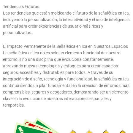
Tendencias Futuras
Las tendencias que están moldeando el futuro de la señalética en Ica,
incluyendo la personalización, la interactividad y el uso de inteligencia
artificial para crear experiencias de usuario más ricas y
personalizadas.
El Impacto Permanente de la Señalética en Ica en Nuestros Espacios
La señalética en Ica no es solo un elemento funcional de nuestro
entorno, sino una disciplina que evoluciona constantemente,
abrazando nuevas tecnologías y enfoques para crear espacios
seguros, accesibles y disfrutables para todos. A través de su
integración de diseño, tecnología y funcionalidad, la señalética en Ica
continúa siendo un pilar fundamental en la creación de entornos más
comprensibles, seguros y acogedores, demostrando ser un elemento
clave en la evolución de nuestras interacciones espaciales y
temporales.