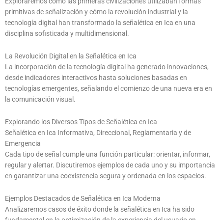
Exploraremos cómo las primeras civilizaciones utilizaban formas
primitivas de señalización y cómo la revolución industrial y la
tecnología digital han transformado la señalética en Ica en una
disciplina sofisticada y multidimensional.
La Revolución Digital en la Señalética en Ica
La incorporación de la tecnología digital ha generado innovaciones,
desde indicadores interactivos hasta soluciones basadas en
tecnologías emergentes, señalando el comienzo de una nueva era en
la comunicación visual.
Explorando los Diversos Tipos de Señalética en Ica
Señalética en Ica Informativa, Direccional, Reglamentaria y de
Emergencia
Cada tipo de señal cumple una función particular: orientar, informar,
regular y alertar. Discutiremos ejemplos de cada uno y su importancia
en garantizar una coexistencia segura y ordenada en los espacios.
Ejemplos Destacados de Señalética en Ica Moderna
Analizaremos casos de éxito donde la señalética en Ica ha sido