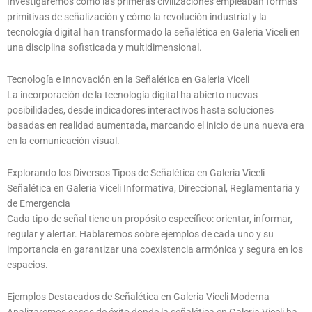
Investigaremos cómo las primeras civilizaciones empleaban formas
primitivas de señalización y cómo la revolución industrial y la
tecnología digital han transformado la señalética en Galeria Viceli en
una disciplina sofisticada y multidimensional.
Tecnología e Innovación en la Señalética en Galeria Viceli
La incorporación de la tecnología digital ha abierto nuevas
posibilidades, desde indicadores interactivos hasta soluciones
basadas en realidad aumentada, marcando el inicio de una nueva era
en la comunicación visual.
Explorando los Diversos Tipos de Señalética en Galeria Viceli
Señalética en Galeria Viceli Informativa, Direccional, Reglamentaria y
de Emergencia
Cada tipo de señal tiene un propósito específico: orientar, informar,
regular y alertar. Hablaremos sobre ejemplos de cada uno y su
importancia en garantizar una coexistencia armónica y segura en los
espacios.
Ejemplos Destacados de Señalética en Galeria Viceli Moderna