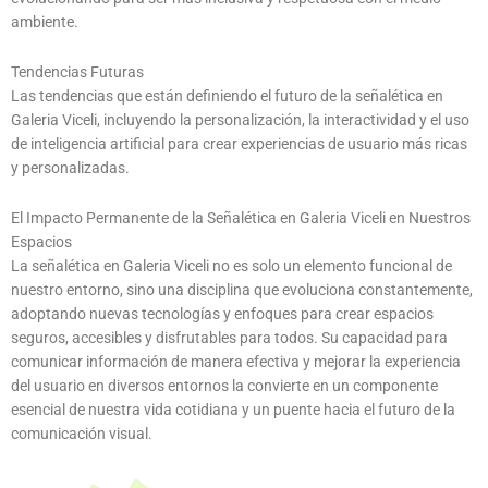
ambiente.
Tendencias Futuras
Las tendencias que están definiendo el futuro de la señalética en
Galeria Viceli, incluyendo la personalización, la interactividad y el uso
de inteligencia artificial para crear experiencias de usuario más ricas
y personalizadas.
El Impacto Permanente de la Señalética en Galeria Viceli en Nuestros
Espacios
La señalética en Galeria Viceli no es solo un elemento funcional de
nuestro entorno, sino una disciplina que evoluciona constantemente,
adoptando nuevas tecnologías y enfoques para crear espacios
seguros, accesibles y disfrutables para todos. Su capacidad para
comunicar información de manera efectiva y mejorar la experiencia
del usuario en diversos entornos la convierte en un componente
esencial de nuestra vida cotidiana y un puente hacia el futuro de la
comunicación visual.