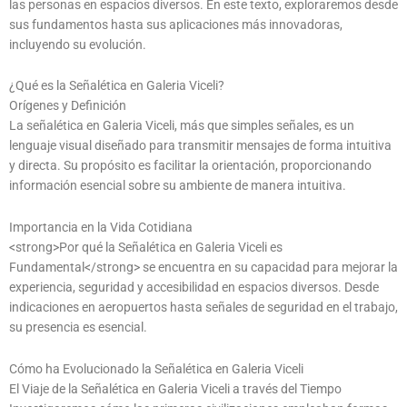
las personas en espacios diversos. En este texto, exploraremos desde
sus fundamentos hasta sus aplicaciones más innovadoras,
incluyendo su evolución.
¿Qué es la Señalética en Galeria Viceli?
Orígenes y Definición
La señalética en Galeria Viceli, más que simples señales, es un
lenguaje visual diseñado para transmitir mensajes de forma intuitiva
y directa. Su propósito es facilitar la orientación, proporcionando
información esencial sobre su ambiente de manera intuitiva.
Importancia en la Vida Cotidiana
<strong>Por qué la Señalética en Galeria Viceli es
Fundamental</strong> se encuentra en su capacidad para mejorar la
experiencia, seguridad y accesibilidad en espacios diversos. Desde
indicaciones en aeropuertos hasta señales de seguridad en el trabajo,
su presencia es esencial.
Cómo ha Evolucionado la Señalética en Galeria Viceli
El Viaje de la Señalética en Galeria Viceli a través del Tiempo