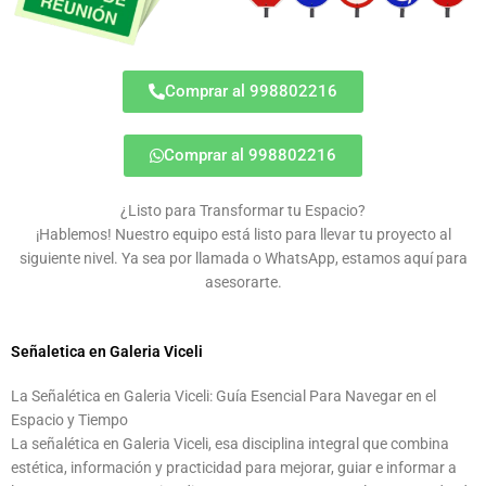
Comprar al 998802216
Comprar al 998802216
¿Listo para Transformar tu Espacio?
¡Hablemos! Nuestro equipo está listo para llevar tu proyecto al
siguiente nivel. Ya sea por llamada o WhatsApp, estamos aquí para
asesorarte.
Señaletica en Galeria Viceli
La Señalética en Galeria Viceli: Guía Esencial Para Navegar en el
Espacio y Tiempo
La señalética en Galeria Viceli, esa disciplina integral que combina
estética, información y practicidad para mejorar, guiar e informar a