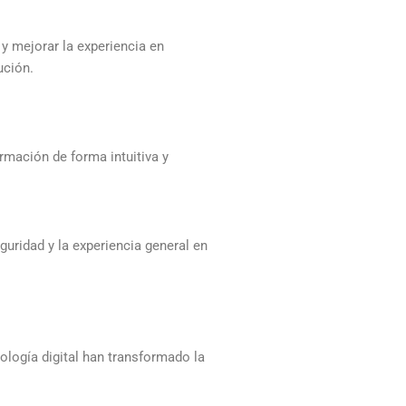
 y mejorar la experiencia en
ución.
mación de forma intuitiva y
guridad y la experiencia general en
.
ología digital han transformado la