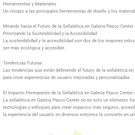
Herramientas y Materiales
Un vistazo a las principales herramientas de diseño y los mater
Mirando hacia el Futuro de la Señalética en Galeria Pasco Center
Priorizando la Sostenibilidad y la Accesibilidad
La sostenibilidad y la accesibilidad son dos de los mayores ret
ser más ecológica y accesible.
Tendencias Futuras
Las tendencias que están definiendo el futuro de la señalética en G
para crear experiencias de usuario mejoradas y personalizadas.
El Impacto Permanente de la Señalética en Galeria Pasco Center
La señalética en Galeria Pasco Center no es solo un elemento fu
tecnologías y enfoques para crear espacios más seguros, accesi
la experiencia del usuario en diversos entornos la convierte en u