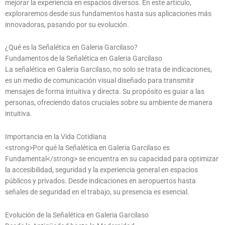
mejorar la experiencia en espacios diversos. En este artículo,
exploraremos desde sus fundamentos hasta sus aplicaciones más
innovadoras, pasando por su evolución.
¿Qué es la Señalética en Galeria Garcilaso?
Fundamentos de la Señalética en Galeria Garcilaso
La señalética en Galeria Garcilaso, no solo se trata de indicaciones,
es un medio de comunicación visual diseñado para transmitir
mensajes de forma intuitiva y directa. Su propósito es guiar a las
personas, ofreciendo datos cruciales sobre su ambiente de manera
intuitiva.
Importancia en la Vida Cotidiana
<strong>Por qué la Señalética en Galeria Garcilaso es
Fundamental</strong> se encuentra en su capacidad para optimizar
la accesibilidad, seguridad y la experiencia general en espacios
públicos y privados. Desde indicaciones en aeropuertos hasta
señales de seguridad en el trabajo, su presencia es esencial.
Evolución de la Señalética en Galeria Garcilaso