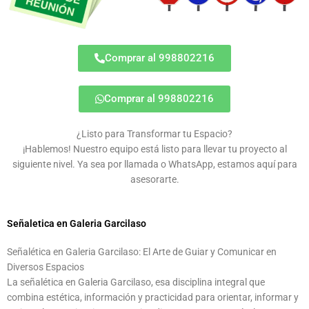
Comprar al 998802216
Comprar al 998802216
¿Listo para Transformar tu Espacio?
¡Hablemos! Nuestro equipo está listo para llevar tu proyecto al
siguiente nivel. Ya sea por llamada o WhatsApp, estamos aquí para
asesorarte.
Señaletica en Galeria Garcilaso
Señalética en Galeria Garcilaso: El Arte de Guiar y Comunicar en
Diversos Espacios
La señalética en Galeria Garcilaso, esa disciplina integral que
combina estética, información y practicidad para orientar, informar y