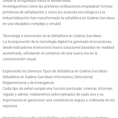
Desde la Antigüedad hasta la Modernidad
Investigaremos cómo las primeras civilizaciones empleaban formas
primitivas de señalización y cómo los avances tecnológicos y la
industrialización han transformado la señalética en Galeria Garcilaso
en una disciplina compleja y versátil.
Tecnología e Innovación en la Señalética en Galeria Garcilaso
La incorporación de la tecnología digital ha generado innovaciones,
desde indicadores interactivos hasta soluciones basadas en realidad
aumentada, señalando el comienzo de una nueva era en la
comunicación visual.
Explorando los Diversos Tipos de Señalética en Galeria Garcilaso
Señalética en Galeria Garcilaso Informativa, Direccional,
Reglamentaria y de Emergencia
Cada tipo de señal cumple una función particular: orientar, informar,
regular y alertar. Hablaremos sobre ejemplos de cada uno y su
importancia en garantizar una coexistencia segura y ordenada en los
espacios.