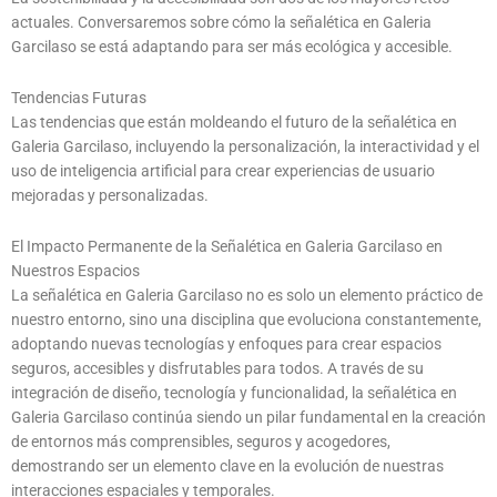
actuales. Conversaremos sobre cómo la señalética en Galeria
Garcilaso se está adaptando para ser más ecológica y accesible.
Tendencias Futuras
Las tendencias que están moldeando el futuro de la señalética en
Galeria Garcilaso, incluyendo la personalización, la interactividad y el
uso de inteligencia artificial para crear experiencias de usuario
mejoradas y personalizadas.
El Impacto Permanente de la Señalética en Galeria Garcilaso en
Nuestros Espacios
La señalética en Galeria Garcilaso no es solo un elemento práctico de
nuestro entorno, sino una disciplina que evoluciona constantemente,
adoptando nuevas tecnologías y enfoques para crear espacios
seguros, accesibles y disfrutables para todos. A través de su
integración de diseño, tecnología y funcionalidad, la señalética en
Galeria Garcilaso continúa siendo un pilar fundamental en la creación
de entornos más comprensibles, seguros y acogedores,
demostrando ser un elemento clave en la evolución de nuestras
interacciones espaciales y temporales.