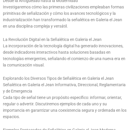
Desde la Antigüedad hasta la Modernidad
Investigaremos cómo las primeras civilizaciones empleaban formas
primitivas de señalización y cómo los avances tecnológicos y la
industrialización han transformado la señalética en Galeria el Jean
en una disciplina compleja y versátil.
La Revolución Digital en la Señalética en Galeria el Jean
La incorporación de la tecnología digital ha generado innovaciones,
desde indicadores interactivos hasta soluciones basadas en
tecnologías emergentes, señalando el comienzo de una nueva era en
la comunicación visual.
Explorando los Diversos Tipos de Señalética en Galeria el Jean
Señalética en Galeria el Jean Informativa, Direccional, Reglamentaria
y de Emergencia
Cada tipo de señal tiene un propósito específico: informar, orientar,
regular o advertir. Discutiremos ejemplos de cada uno y su
importancia en garantizar una coexistencia segura y ordenada en los
espacios.