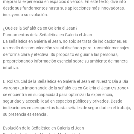
mejorar la experiencia en espacios diversos. En este texto, dive into
desde sus fundamentos hasta sus aplicaciones más innovadoras,
incluyendo su evolución.
¿Qué es la Señalética en Galeria el Jean?
Fundamentos de la Señalética en Galeria el Jean
La señalética en Galeria el Jean, no solo se trata de indicaciones, es
un medio de comunicación visual diseñado para transmitir mensajes
de forma clara y efectiva. Su propósito es guiar a las personas,
proporcionando información esencial sobre su ambiente de manera
intuitiva.
El Rol Crucial de la Señalética en Galeria el Jean en Nuestro Día a Día
<strong>La importancia de la señalética en Galeria el Jean</strong>
se encuentra en su capacidad para optimizar la experiencia,
seguridad y accesibilidad en espacios públicos y privados. Desde
indicaciones en aeropuertos hasta señales de seguridad en el trabajo,
su presencia es esencial.
Evolución de la Señalética en Galeria el Jean