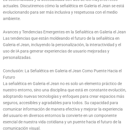
actuales. Discutiremos cómo la señalética en Galeria el Jean se está
evolucionando para ser más inclusiva y respetuosa con el medio
ambiente.
Avances y Tendencias Emergentes en la Señalética en Galeria el Jean
Las tendencias que están moldeando el futuro de la señalética en
Galeria el Jean, incluyendo la personalización, la interactividad y el
uso de IA para generar experiencias de usuario mejoradas y
personalizadas.
Conclusión: La Señalética en Galeria el Jean Como Puente Hacia el
Futuro
La señalética en Galeria el Jean no es solo un elemento práctico de
nuestro entorno, sino una disciplina que está en constante evolución,
adoptando nuevas tecnologías y enfoques para crear espacios más
seguros, accesibles y agradables para todos. Su capacidad para
comunicar información de manera efectiva y mejorar la experiencia
del usuario en diversos entornos la convierte en un componente
esencial de nuestra vida cotidiana y un puente hacia el futuro de la
comunicación visual.