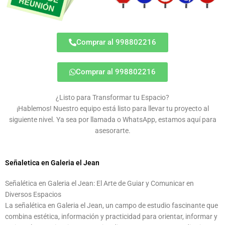
Comprar al 998802216
Comprar al 998802216
¿Listo para Transformar tu Espacio?
¡Hablemos! Nuestro equipo está listo para llevar tu proyecto al
siguiente nivel. Ya sea por llamada o WhatsApp, estamos aquí para
asesorarte.
Señaletica en Galeria el Jean
Señalética en Galeria el Jean: El Arte de Guiar y Comunicar en
Diversos Espacios
La señalética en Galeria el Jean, un campo de estudio fascinante que
combina estética, información y practicidad para orientar, informar y