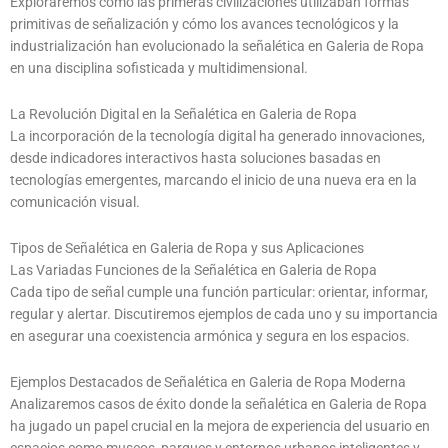
Exploraremos cómo las primeras civilizaciones utilizaban formas
primitivas de señalización y cómo los avances tecnológicos y la
industrialización han evolucionado la señalética en Galeria de Ropa
en una disciplina sofisticada y multidimensional.
La Revolución Digital en la Señalética en Galeria de Ropa
La incorporación de la tecnología digital ha generado innovaciones,
desde indicadores interactivos hasta soluciones basadas en
tecnologías emergentes, marcando el inicio de una nueva era en la
comunicación visual.
Tipos de Señalética en Galeria de Ropa y sus Aplicaciones
Las Variadas Funciones de la Señalética en Galeria de Ropa
Cada tipo de señal cumple una función particular: orientar, informar,
regular y alertar. Discutiremos ejemplos de cada uno y su importancia
en asegurar una coexistencia armónica y segura en los espacios.
Ejemplos Destacados de Señalética en Galeria de Ropa Moderna
Analizaremos casos de éxito donde la señalética en Galeria de Ropa
ha jugado un papel crucial en la mejora de experiencia del usuario en