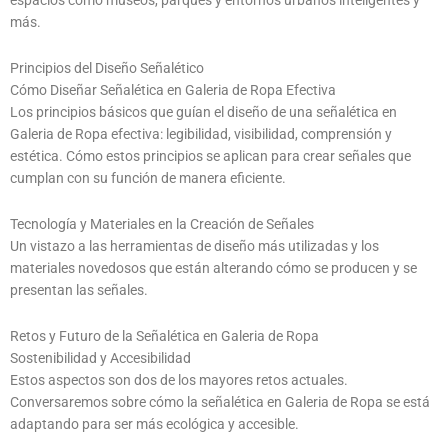
espacios como museos, parques y entornos urbanos inteligentes y
más.
Principios del Diseño Señalético
Cómo Diseñar Señalética en Galeria de Ropa Efectiva
Los principios básicos que guían el diseño de una señalética en
Galeria de Ropa efectiva: legibilidad, visibilidad, comprensión y
estética. Cómo estos principios se aplican para crear señales que
cumplan con su función de manera eficiente.
Tecnología y Materiales en la Creación de Señales
Un vistazo a las herramientas de diseño más utilizadas y los
materiales novedosos que están alterando cómo se producen y se
presentan las señales.
Retos y Futuro de la Señalética en Galeria de Ropa
Sostenibilidad y Accesibilidad
Estos aspectos son dos de los mayores retos actuales.
Conversaremos sobre cómo la señalética en Galeria de Ropa se está
adaptando para ser más ecológica y accesible.