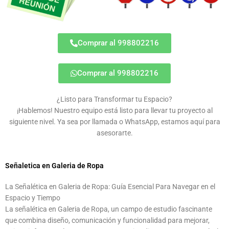
Comprar al 998802216
Comprar al 998802216
¿Listo para Transformar tu Espacio?
¡Hablemos! Nuestro equipo está listo para llevar tu proyecto al
siguiente nivel. Ya sea por llamada o WhatsApp, estamos aquí para
asesorarte.
Señaletica en Galeria de Ropa
La Señalética en Galeria de Ropa: Guía Esencial Para Navegar en el
Espacio y Tiempo
La señalética en Galeria de Ropa, un campo de estudio fascinante
que combina diseño, comunicación y funcionalidad para mejorar,