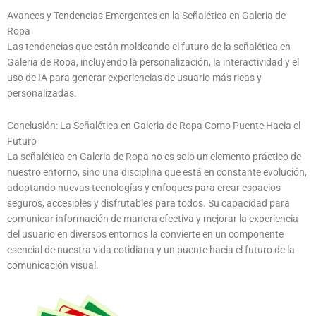
Avances y Tendencias Emergentes en la Señalética en Galeria de
Ropa
Las tendencias que están moldeando el futuro de la señalética en
Galeria de Ropa, incluyendo la personalización, la interactividad y el
uso de IA para generar experiencias de usuario más ricas y
personalizadas.
Conclusión: La Señalética en Galeria de Ropa Como Puente Hacia el
Futuro
La señalética en Galeria de Ropa no es solo un elemento práctico de
nuestro entorno, sino una disciplina que está en constante evolución,
adoptando nuevas tecnologías y enfoques para crear espacios
seguros, accesibles y disfrutables para todos. Su capacidad para
comunicar información de manera efectiva y mejorar la experiencia
del usuario en diversos entornos la convierte en un componente
esencial de nuestra vida cotidiana y un puente hacia el futuro de la
comunicación visual.