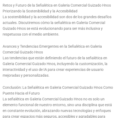
Retos y Futuro de la Señalética en Galeria Comercial Guizado Hnos
Priorizando la Sostenibilidad y la Accesibilidad
La sostenibilidad y la accesibilidad son dos de los grandes desafíos
actuales. Discutiremos cómo la señalética en Galeria Comercial
Guizado Hnos se está evolucionando para ser más inclusiva y
respetuosa con el medio ambiente.
Avances y Tendencias Emergentes en la Señalética en Galeria
Comercial Guizado Hnos
Las tendencias que están definiendo el futuro de la señalética en
Galeria Comercial Guizado Hnos, incluyendo la customización, la
interactividad y el uso de IA para crear experiencias de usuario
mejoradas y personalizadas.
Conclusión: La Señalética en Galeria Comercial Guizado Hnos Como
Puente Hacia el Futuro
La señalética en Galeria Comercial Guizado Hnos no es solo un
elemento funcional de nuestro entorno, sino una disciplina que está
en constante evolución, abrazando nuevas tecnologías y enfoques
para crear espacios más seguros, accesibles y agradables para