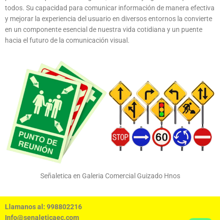
todos. Su capacidad para comunicar información de manera efectiva
y mejorar la experiencia del usuario en diversos entornos la convierte
en un componente esencial de nuestra vida cotidiana y un puente
hacia el futuro de la comunicación visual.
Señaletica en Galeria Comercial Guizado Hnos
Llamanos al: 998802216
Info@senaleticaec.com