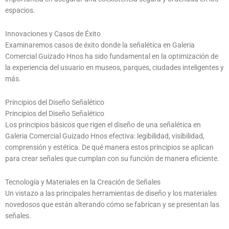
espacios.
Innovaciones y Casos de Éxito
Examinaremos casos de éxito donde la señalética en Galeria
Comercial Guizado Hnos ha sido fundamental en la optimización de
la experiencia del usuario en museos, parques, ciudades inteligentes y
más.
Principios del Diseño Señalético
Principios del Diseño Señalético
Los principios básicos que rigen el diseño de una señalética en
Galeria Comercial Guizado Hnos efectiva: legibilidad, visibilidad,
comprensión y estética. De qué manera estos principios se aplican
para crear señales que cumplan con su función de manera eficiente.
Tecnología y Materiales en la Creación de Señales
Un vistazo a las principales herramientas de diseño y los materiales
novedosos que están alterando cómo se fabrican y se presentan las
señales.