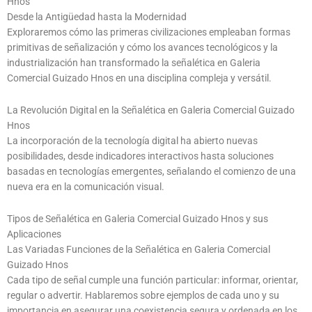
Hnos
Desde la Antigüedad hasta la Modernidad
Exploraremos cómo las primeras civilizaciones empleaban formas
primitivas de señalización y cómo los avances tecnológicos y la
industrialización han transformado la señalética en Galeria
Comercial Guizado Hnos en una disciplina compleja y versátil.
La Revolución Digital en la Señalética en Galeria Comercial Guizado
Hnos
La incorporación de la tecnología digital ha abierto nuevas
posibilidades, desde indicadores interactivos hasta soluciones
basadas en tecnologías emergentes, señalando el comienzo de una
nueva era en la comunicación visual.
Tipos de Señalética en Galeria Comercial Guizado Hnos y sus
Aplicaciones
Las Variadas Funciones de la Señalética en Galeria Comercial
Guizado Hnos
Cada tipo de señal cumple una función particular: informar, orientar,
regular o advertir. Hablaremos sobre ejemplos de cada uno y su
importancia en asegurar una coexistencia segura y ordenada en los