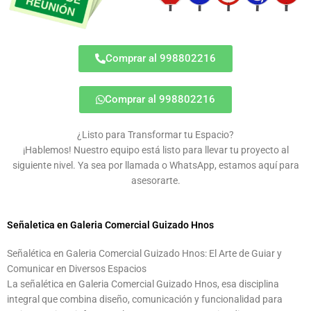
Comprar al 998802216
Comprar al 998802216
¿Listo para Transformar tu Espacio?
¡Hablemos! Nuestro equipo está listo para llevar tu proyecto al
siguiente nivel. Ya sea por llamada o WhatsApp, estamos aquí para
asesorarte.
Señaletica en Galeria Comercial Guizado Hnos
Señalética en Galeria Comercial Guizado Hnos: El Arte de Guiar y
Comunicar en Diversos Espacios
La señalética en Galeria Comercial Guizado Hnos, esa disciplina
integral que combina diseño, comunicación y funcionalidad para