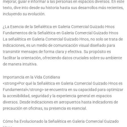
mejorar, guiar e informar a las personas en espacios diversos. En este
texto, dive into desde su historia hasta sus desarrollos más recientes,
incluyendo su evolución.
¿La Esencia de la Señalética en Galeria Comercial Guizado Hnos
Fundamentos de la Señalética en Galeria Comercial Guizado Hnos
La señalética en Galeria Comercial Guizado Hnos, no solo se trata de
indicaciones, es un medio de comunicación visual diseñado para
transmitir mensajes de forma clara y efectiva. Su propósito es
facilitar la orientación, ofreciendo datos cruciales sobre su ambiente
de manera intuitiva.
Importancia en la Vida Cotidiana
<strong>Por qué la Señalética en Galeria Comercial Guizado Hnos es
Fundamental</strong> se encuentra en su capacidad para optimizar
la accesibilidad, seguridad y la experiencia general en espacios
diversos. Desde indicaciones en aeropuertos hasta indicadores de
precaución en oficinas, su presencia es esencial.
Cómo ha Evolucionado la Señalética en Galeria Comercial Guizado