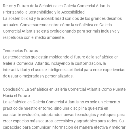
Retos y Futuro de la Señalética en Galeria Comercial Atlantis
Priorizando la Sostenibilidad y la Accesibilidad
La sostenibilidad y la accesibilidad son dos de los grandes desafíos
actuales. Conversaremos sobre cómo la señalética en Galeria
Comercial Atlantis se está evolucionando para ser más inclusiva y
respetuosa con el medio ambiente.
Tendencias Futuras
Las tendencias que están moldeando el futuro de la señalética en
Galeria Comercial Atlantis, incluyendo la customización, la
interactividad y el uso de inteligencia artificial para crear experiencias
de usuario mejoradas y personalizadas.
Conclusión: La Señalética en Galeria Comercial Atlantis Como Puente
Hacia el Futuro
La señalética en Galeria Comercial Atlantis no es solo un elemento
práctico de nuestro entorno, sino una disciplina que está en
constante evolución, adoptando nuevas tecnologías y enfoques para
crear espacios más seguros, accesibles y agradables para todos. Su
capacidad para comunicar información de manera efectiva y mejorar