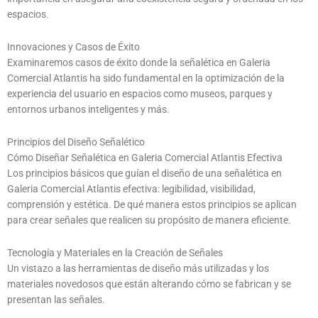
espacios.
Innovaciones y Casos de Éxito
Examinaremos casos de éxito donde la señalética en Galeria
Comercial Atlantis ha sido fundamental en la optimización de la
experiencia del usuario en espacios como museos, parques y
entornos urbanos inteligentes y más.
Principios del Diseño Señalético
Cómo Diseñar Señalética en Galeria Comercial Atlantis Efectiva
Los principios básicos que guían el diseño de una señalética en
Galeria Comercial Atlantis efectiva: legibilidad, visibilidad,
comprensión y estética. De qué manera estos principios se aplican
para crear señales que realicen su propósito de manera eficiente.
Tecnología y Materiales en la Creación de Señales
Un vistazo a las herramientas de diseño más utilizadas y los
materiales novedosos que están alterando cómo se fabrican y se
presentan las señales.