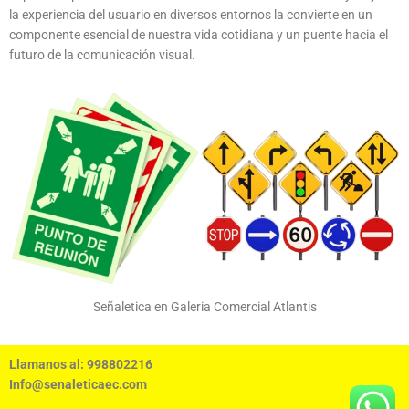
la experiencia del usuario en diversos entornos la convierte en un
componente esencial de nuestra vida cotidiana y un puente hacia el
futuro de la comunicación visual.
Señaletica en Galeria Comercial Atlantis
Llamanos al: 998802216
Info@senaleticaec.com