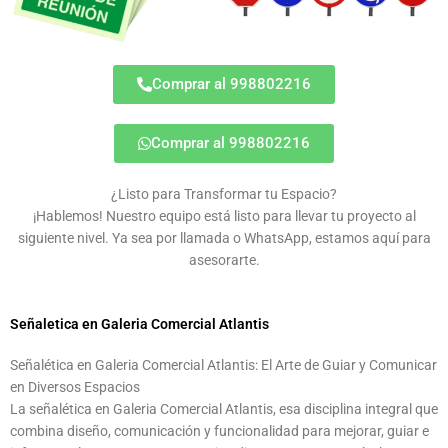
Comprar al 998802216
Comprar al 998802216
¿Listo para Transformar tu Espacio?
¡Hablemos! Nuestro equipo está listo para llevar tu proyecto al
siguiente nivel. Ya sea por llamada o WhatsApp, estamos aquí para
asesorarte.
Señaletica en Galeria Comercial Atlantis
Señalética en Galeria Comercial Atlantis: El Arte de Guiar y Comunicar
en Diversos Espacios
La señalética en Galeria Comercial Atlantis, esa disciplina integral que
combina diseño, comunicación y funcionalidad para mejorar, guiar e