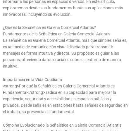
informar a las personas en espacios diversos. En este artículo,
exploraremos desde sus fundamentos hasta sus aplicaciones más
innovadoras, incluyendo su evolución.
¿Qué es la Señalética en Galeria Comercial Atlantis?
Fundamentos de la Señalética en Galeria Comercial Atlantis
La señalética en Galeria Comercial Atlantis, más que simples señales,
es un medio de comunicación visual diseñado para transmitir
mensajes de forma intuitiva y directa. Su propósito es guiar a las
personas, ofreciendo datos cruciales sobre su entorno de manera
intuitiva.
Importancia en la Vida Cotidiana
<strong>Por qué la Señalética en Galeria Comercial Atlantis es
Fundamental</strong> radica en su capacidad para mejorar la
experiencia, seguridad y accesibilidad en espacios públicos y
privados. Desde señales en estaciones hasta señales de seguridad en
el trabajo, su presencia es fundamental.
Cómo ha Evolucionado la Señalética en Galeria Comercial Atlantis