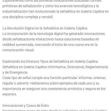
Exploraremos cómo las primeras civilizaciones utilizaban formas
primitivas de señalización y cómo los avances tecnológicos y la
industrialización han evolucionado la señalética en Galeria Caplina en
una disciplina compleja y versátil.
La Revolución Digital en la Señalética en Galeria Caplina
La incorporación de la tecnología digital ha generado innovaciones,
desde señalizaciones interactivas hasta soluciones basadas en
realidad aumentada, marcando el inicio de una nueva era en la
comunicación visual.
Explorando los Diversos Tipos de Señalética en Galeria Caplina
Señalética en Galeria Caplina Informativa, Direccional, Reglamentaria
y de Emergencia
Cada tipo de señal cumple una función particular: informar, orientar,
regular o advertir. Hablaremos sobre ejemplos de cada uno y su
importancia en asegurar una coexistencia armónica y segura en los
espacios.
Innovaciones y Casos de Éxito