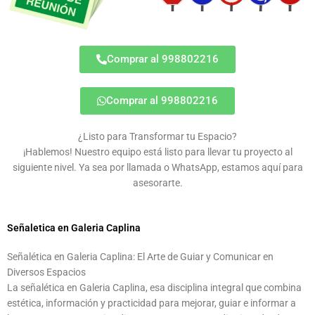
Comprar al 998802216
Comprar al 998802216
¿Listo para Transformar tu Espacio?
¡Hablemos! Nuestro equipo está listo para llevar tu proyecto al
siguiente nivel. Ya sea por llamada o WhatsApp, estamos aquí para
asesorarte.
Señaletica en Galeria Caplina
Señalética en Galeria Caplina: El Arte de Guiar y Comunicar en
Diversos Espacios
La señalética en Galeria Caplina, esa disciplina integral que combina
estética, información y practicidad para mejorar, guiar e informar a