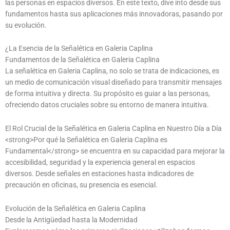
las personas en espacios diversos. En este texto, dive into desde sus
fundamentos hasta sus aplicaciones más innovadoras, pasando por
su evolución.
¿La Esencia de la Señalética en Galeria Caplina
Fundamentos de la Señalética en Galeria Caplina
La señalética en Galeria Caplina, no solo se trata de indicaciones, es
un medio de comunicación visual diseñado para transmitir mensajes
de forma intuitiva y directa. Su propósito es guiar a las personas,
ofreciendo datos cruciales sobre su entorno de manera intuitiva.
El Rol Crucial de la Señalética en Galeria Caplina en Nuestro Día a Día
<strong>Por qué la Señalética en Galeria Caplina es
Fundamental</strong> se encuentra en su capacidad para mejorar la
accesibilidad, seguridad y la experiencia general en espacios
diversos. Desde señales en estaciones hasta indicadores de
precaución en oficinas, su presencia es esencial.
Evolución de la Señalética en Galeria Caplina
Desde la Antigüedad hasta la Modernidad