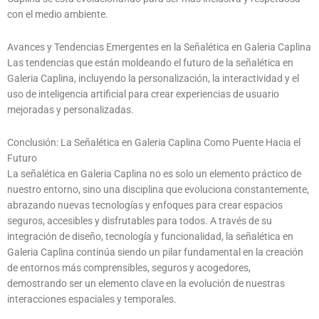
con el medio ambiente.
Avances y Tendencias Emergentes en la Señalética en Galeria Caplina
Las tendencias que están moldeando el futuro de la señalética en
Galeria Caplina, incluyendo la personalización, la interactividad y el
uso de inteligencia artificial para crear experiencias de usuario
mejoradas y personalizadas.
Conclusión: La Señalética en Galeria Caplina Como Puente Hacia el
Futuro
La señalética en Galeria Caplina no es solo un elemento práctico de
nuestro entorno, sino una disciplina que evoluciona constantemente,
abrazando nuevas tecnologías y enfoques para crear espacios
seguros, accesibles y disfrutables para todos. A través de su
integración de diseño, tecnología y funcionalidad, la señalética en
Galeria Caplina continúa siendo un pilar fundamental en la creación
de entornos más comprensibles, seguros y acogedores,
demostrando ser un elemento clave en la evolución de nuestras
interacciones espaciales y temporales.