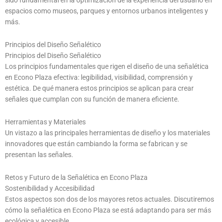
sido fundamental en la optimización de la experiencia del usuario en
espacios como museos, parques y entornos urbanos inteligentes y
más.
Principios del Diseño Señalético
Principios del Diseño Señalético
Los principios fundamentales que rigen el diseño de una señalética
en Econo Plaza efectiva: legibilidad, visibilidad, comprensión y
estética. De qué manera estos principios se aplican para crear
señales que cumplan con su función de manera eficiente.
Herramientas y Materiales
Un vistazo a las principales herramientas de diseño y los materiales
innovadores que están cambiando la forma se fabrican y se
presentan las señales.
Retos y Futuro de la Señalética en Econo Plaza
Sostenibilidad y Accesibilidad
Estos aspectos son dos de los mayores retos actuales. Discutiremos
cómo la señalética en Econo Plaza se está adaptando para ser más
ecológica y accesible.