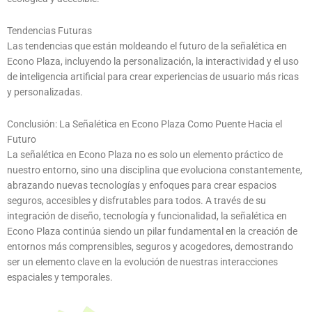
Tendencias Futuras
Las tendencias que están moldeando el futuro de la señalética en
Econo Plaza, incluyendo la personalización, la interactividad y el uso
de inteligencia artificial para crear experiencias de usuario más ricas
y personalizadas.
Conclusión: La Señalética en Econo Plaza Como Puente Hacia el
Futuro
La señalética en Econo Plaza no es solo un elemento práctico de
nuestro entorno, sino una disciplina que evoluciona constantemente,
abrazando nuevas tecnologías y enfoques para crear espacios
seguros, accesibles y disfrutables para todos. A través de su
integración de diseño, tecnología y funcionalidad, la señalética en
Econo Plaza continúa siendo un pilar fundamental en la creación de
entornos más comprensibles, seguros y acogedores, demostrando
ser un elemento clave en la evolución de nuestras interacciones
espaciales y temporales.