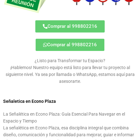
Comprar al 998802216
Comprar al 998802216
¿Listo para Transformar tu Espacio?
¡Hablemos! Nuestro equipo está listo para llevar tu proyecto al
siguiente nivel. Ya sea por llamada o WhatsApp, estamos aquí para
asesorarte.
Señaletica en Econo Plaza
La Señalética en Econo Plaza: Guía Esencial Para Navegar en el
Espacio y Tiempo
La señalética en Econo Plaza, esa disciplina integral que combina
diseño, comunicación y funcionalidad para mejorar, guiar e informar