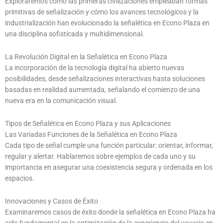
Exploraremos cómo las primeras civilizaciones empleaban formas
primitivas de señalización y cómo los avances tecnológicos y la
industrialización han evolucionado la señalética en Econo Plaza en
una disciplina sofisticada y multidimensional.
La Revolución Digital en la Señalética en Econo Plaza
La incorporación de la tecnología digital ha abierto nuevas
posibilidades, desde señalizaciones interactivas hasta soluciones
basadas en realidad aumentada, señalando el comienzo de una
nueva era en la comunicación visual.
Tipos de Señalética en Econo Plaza y sus Aplicaciones
Las Variadas Funciones de la Señalética en Econo Plaza
Cada tipo de señal cumple una función particular: orientar, informar,
regular y alertar. Hablaremos sobre ejemplos de cada uno y su
importancia en asegurar una coexistencia segura y ordenada en los
espacios.
Innovaciones y Casos de Éxito
Examinaremos casos de éxito donde la señalética en Econo Plaza ha