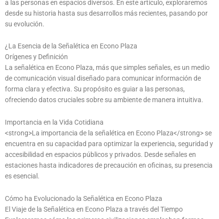
a las personas en espacios diversos. En este artículo, exploraremos
desde su historia hasta sus desarrollos más recientes, pasando por
su evolución.
¿La Esencia de la Señalética en Econo Plaza
Orígenes y Definición
La señalética en Econo Plaza, más que simples señales, es un medio
de comunicación visual diseñado para comunicar información de
forma clara y efectiva. Su propósito es guiar a las personas,
ofreciendo datos cruciales sobre su ambiente de manera intuitiva.
Importancia en la Vida Cotidiana
<strong>La importancia de la señalética en Econo Plaza</strong> se
encuentra en su capacidad para optimizar la experiencia, seguridad y
accesibilidad en espacios públicos y privados. Desde señales en
estaciones hasta indicadores de precaución en oficinas, su presencia
es esencial.
Cómo ha Evolucionado la Señalética en Econo Plaza
El Viaje de la Señalética en Econo Plaza a través del Tiempo