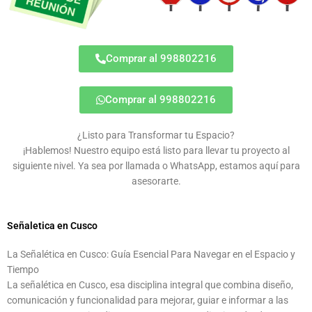
Comprar al 998802216
Comprar al 998802216
¿Listo para Transformar tu Espacio?
¡Hablemos! Nuestro equipo está listo para llevar tu proyecto al
siguiente nivel. Ya sea por llamada o WhatsApp, estamos aquí para
asesorarte.
Señaletica en Cusco
La Señalética en Cusco: Guía Esencial Para Navegar en el Espacio y
Tiempo
La señalética en Cusco, esa disciplina integral que combina diseño,
comunicación y funcionalidad para mejorar, guiar e informar a las