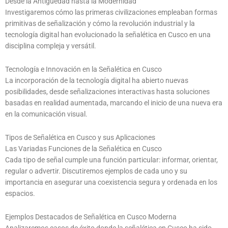
Desde la Antigüedad hasta la Modernidad
Investigaremos cómo las primeras civilizaciones empleaban formas
primitivas de señalización y cómo la revolución industrial y la
tecnología digital han evolucionado la señalética en Cusco en una
disciplina compleja y versátil.
Tecnología e Innovación en la Señalética en Cusco
La incorporación de la tecnología digital ha abierto nuevas
posibilidades, desde señalizaciones interactivas hasta soluciones
basadas en realidad aumentada, marcando el inicio de una nueva era
en la comunicación visual.
Tipos de Señalética en Cusco y sus Aplicaciones
Las Variadas Funciones de la Señalética en Cusco
Cada tipo de señal cumple una función particular: informar, orientar,
regular o advertir. Discutiremos ejemplos de cada uno y su
importancia en asegurar una coexistencia segura y ordenada en los
espacios.
Ejemplos Destacados de Señalética en Cusco Moderna