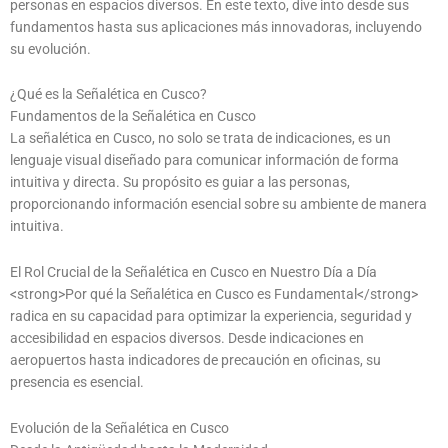
personas en espacios diversos. En este texto, dive into desde sus
fundamentos hasta sus aplicaciones más innovadoras, incluyendo
su evolución.
¿Qué es la Señalética en Cusco?
Fundamentos de la Señalética en Cusco
La señalética en Cusco, no solo se trata de indicaciones, es un
lenguaje visual diseñado para comunicar información de forma
intuitiva y directa. Su propósito es guiar a las personas,
proporcionando información esencial sobre su ambiente de manera
intuitiva.
El Rol Crucial de la Señalética en Cusco en Nuestro Día a Día
<strong>Por qué la Señalética en Cusco es Fundamental</strong>
radica en su capacidad para optimizar la experiencia, seguridad y
accesibilidad en espacios diversos. Desde indicaciones en
aeropuertos hasta indicadores de precaución en oficinas, su
presencia es esencial.
Evolución de la Señalética en Cusco