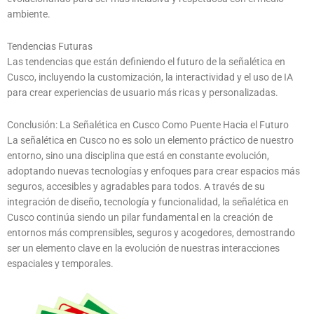
ambiente.
Tendencias Futuras
Las tendencias que están definiendo el futuro de la señalética en
Cusco, incluyendo la customización, la interactividad y el uso de IA
para crear experiencias de usuario más ricas y personalizadas.
Conclusión: La Señalética en Cusco Como Puente Hacia el Futuro
La señalética en Cusco no es solo un elemento práctico de nuestro
entorno, sino una disciplina que está en constante evolución,
adoptando nuevas tecnologías y enfoques para crear espacios más
seguros, accesibles y agradables para todos. A través de su
integración de diseño, tecnología y funcionalidad, la señalética en
Cusco continúa siendo un pilar fundamental en la creación de
entornos más comprensibles, seguros y acogedores, demostrando
ser un elemento clave en la evolución de nuestras interacciones
espaciales y temporales.