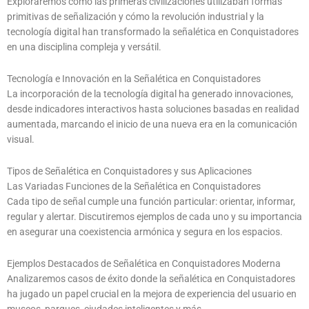
Exploraremos cómo las primeras civilizaciones utilizaban formas
primitivas de señalización y cómo la revolución industrial y la
tecnología digital han transformado la señalética en Conquistadores
en una disciplina compleja y versátil.
Tecnología e Innovación en la Señalética en Conquistadores
La incorporación de la tecnología digital ha generado innovaciones,
desde indicadores interactivos hasta soluciones basadas en realidad
aumentada, marcando el inicio de una nueva era en la comunicación
visual.
Tipos de Señalética en Conquistadores y sus Aplicaciones
Las Variadas Funciones de la Señalética en Conquistadores
Cada tipo de señal cumple una función particular: orientar, informar,
regular y alertar. Discutiremos ejemplos de cada uno y su importancia
en asegurar una coexistencia armónica y segura en los espacios.
Ejemplos Destacados de Señalética en Conquistadores Moderna
Analizaremos casos de éxito donde la señalética en Conquistadores
ha jugado un papel crucial en la mejora de experiencia del usuario en