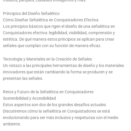
museos, parques, ciudades inteligentes y más.
Principios del Diseño Señalético
Cómo Diseñar Señalética en Conquistadores Efectiva
Los principios básicos que rigen el diseño de una señalética en
Conquistadores efectiva: legibilidad, visibilidad, comprensión y
estética. De qué manera estos principios se aplican para crear
señales que cumplan con su función de manera eficaz.
Tecnología y Materiales en la Creación de Señales
Un vistazo a las principales herramientas de diseño y los materiales
innovadores que están cambiando la forma se producen y se
presentan las señales.
Retos y Futuro de la Señalética en Conquistadores
Sostenibilidad y Accesibilidad
Estos aspectos son dos de los grandes desafíos actuales.
Discutiremos cómo la señalética en Conquistadores se está
evolucionando para ser más inclusiva y respetuosa con el medio
ambiente.