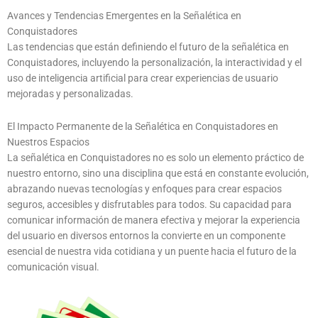
Avances y Tendencias Emergentes en la Señalética en
Conquistadores
Las tendencias que están definiendo el futuro de la señalética en
Conquistadores, incluyendo la personalización, la interactividad y el
uso de inteligencia artificial para crear experiencias de usuario
mejoradas y personalizadas.
El Impacto Permanente de la Señalética en Conquistadores en
Nuestros Espacios
La señalética en Conquistadores no es solo un elemento práctico de
nuestro entorno, sino una disciplina que está en constante evolución,
abrazando nuevas tecnologías y enfoques para crear espacios
seguros, accesibles y disfrutables para todos. Su capacidad para
comunicar información de manera efectiva y mejorar la experiencia
del usuario en diversos entornos la convierte en un componente
esencial de nuestra vida cotidiana y un puente hacia el futuro de la
comunicación visual.