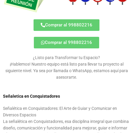
Comprar al 998802216
Comprar al 998802216
¿Listo para Transformar tu Espacio?
¡Hablemos! Nuestro equipo está listo para llevar tu proyecto al
siguiente nivel. Ya sea por llamada o WhatsApp, estamos aquí para
asesorarte.
Señaletica en Conquistadores
Señalética en Conquistadores: El Arte de Guiar y Comunicar en
Diversos Espacios
La señalética en Conquistadores, esa disciplina integral que combina
diseño, comunicación y funcionalidad para mejorar, guiar e informar