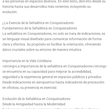
a las personas en espacios diversos. En este texto, dive into desde su
historia hasta sus desarrollos más recientes, incluyendo su
evolución.
¿La Esencia de la Señalética en Conquistadores
Fundamentos de la Señalética en Conquistadores
La señalética en Conquistadores, no solo se trata de indicaciones, es
un lenguaje visual diseñado para comunicar información de forma
clara y efectiva. Su propósito es facilitar la orientación, ofreciendo
datos cruciales sobre su entorno de manera intuitiva.
Importancia en la Vida Cotidiana
<strong>La importancia de la señalética en Conquistadores</strong>
se encuentra en su capacidad para mejorar la accesibilidad,
seguridad y la experiencia general en espacios públicos y privados.
Desde indicaciones en aeropuertos hasta indicadores de precaución
en oficinas, su presencia es esencial.
Evolución de la Señalética en Conquistadores
Desde la Antigüedad hasta la Modernidad