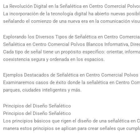
La Revolución Digital en la Señalética en Centro Comercial Polv
La incorporación de la tecnología digital ha abierto nuevas posi
señalando el comienzo de una nueva era en la comunicación visu
Explorando los Diversos Tipos de Señalética en Centro Comercia
Señalética en Centro Comercial Polvos Blancos Informativa, Dire
Cada tipo de señal tiene un propósito específico: orientar, inform
coexistencia segura y ordenada en los espacios.
Ejemplos Destacados de Señalética en Centro Comercial Polvos
Examinaremos casos de éxito donde la señalética en Centro Comer
parques, ciudades inteligentes y más.
Principios del Diseño Señalético
Principios del Diseño Señalético
Los principios básicos que rigen el diseño de una señalética en C
manera estos principios se aplican para crear señales que cumpl