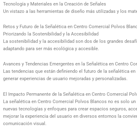
Tecnología y Materiales en la Creación de Señales
Un vistazo a las herramientas de diseño más utilizadas y los mat
Retos y Futuro de la Señalética en Centro Comercial Polvos Blan
Priorizando la Sostenibilidad y la Accesibilidad
La sostenibilidad y la accesibilidad son dos de los grandes des
adaptando para ser más ecológica y accesible.
Avances y Tendencias Emergentes en la Señalética en Centro Co
Las tendencias que están definiendo el futuro de la señalética en 
generar experiencias de usuario mejoradas y personalizadas.
El Impacto Permanente de la Señalética en Centro Comercial Po
La señalética en Centro Comercial Polvos Blancos no es solo un
nuevas tecnologías y enfoques para crear espacios seguros, acce
mejorar la experiencia del usuario en diversos entornos la convie
comunicación visual.