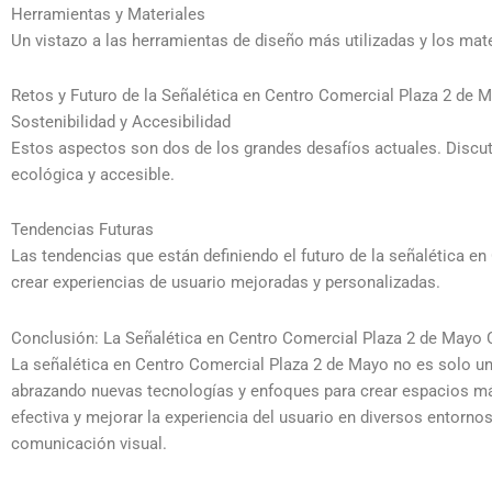
Herramientas y Materiales
Un vistazo a las herramientas de diseño más utilizadas y los mat
Retos y Futuro de la Señalética en Centro Comercial Plaza 2 de 
Sostenibilidad y Accesibilidad
Estos aspectos son dos de los grandes desafíos actuales. Discu
ecológica y accesible.
Tendencias Futuras
Las tendencias que están definiendo el futuro de la señalética en
crear experiencias de usuario mejoradas y personalizadas.
Conclusión: La Señalética en Centro Comercial Plaza 2 de Mayo
La señalética en Centro Comercial Plaza 2 de Mayo no es solo un
abrazando nuevas tecnologías y enfoques para crear espacios má
efectiva y mejorar la experiencia del usuario en diversos entorno
comunicación visual.