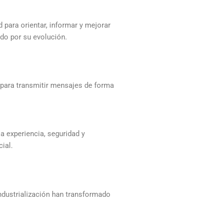
para orientar, informar y mejorar
do por su evolución.
 para transmitir mensajes de forma
a experiencia, seguridad y
ial.
ndustrialización han transformado