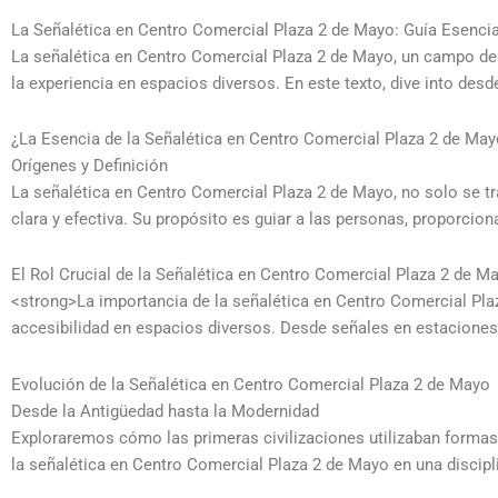
La Señalética en Centro Comercial Plaza 2 de Mayo: Guía Esenci
La señalética en Centro Comercial Plaza 2 de Mayo, un campo de e
la experiencia en espacios diversos. En este texto, dive into d
¿La Esencia de la Señalética en Centro Comercial Plaza 2 de Ma
Orígenes y Definición
La señalética en Centro Comercial Plaza 2 de Mayo, no solo se t
clara y efectiva. Su propósito es guiar a las personas, proporcio
El Rol Crucial de la Señalética en Centro Comercial Plaza 2 de M
<strong>La importancia de la señalética en Centro Comercial Pla
accesibilidad en espacios diversos. Desde señales en estaciones 
Evolución de la Señalética en Centro Comercial Plaza 2 de Mayo
Desde la Antigüedad hasta la Modernidad
Exploraremos cómo las primeras civilizaciones utilizaban formas
la señalética en Centro Comercial Plaza 2 de Mayo en una discipl