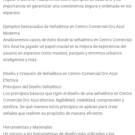
importancia en garantizar una coexistencia segura y ordenada en los
espacios.
Ejemplos Destacados de Señalética en Centro Comercial Oro Azul
Moderna
Analizaremos casos de éxito donde la señalética en Centro Comercial
Oro Azul ha jugado un papel crucial en la mejora de experiencia del
usuario en espacios como museos, parques y entornos urbanos
inteligentes y más.
Diseño y Creación de Señalética en Centro Comercial Oro Azul
Efectiva
Principios del Diseño Señalético
Los principios básicos que rigen el diseño de una señalética en Centro
Comercial Oro Azul efectiva: legibilidad, visibilidad, comprensión y
estética. De qué manera estos principios se aplican para crear
señales que realicen su propósito de manera eficiente.
Herramientas y Materiales
Un vistazo a las herramientas de diseño más utilizadas y los