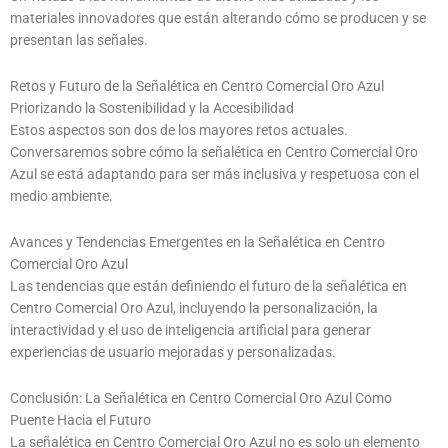
materiales innovadores que están alterando cómo se producen y se
presentan las señales.
Retos y Futuro de la Señalética en Centro Comercial Oro Azul
Priorizando la Sostenibilidad y la Accesibilidad
Estos aspectos son dos de los mayores retos actuales.
Conversaremos sobre cómo la señalética en Centro Comercial Oro
Azul se está adaptando para ser más inclusiva y respetuosa con el
medio ambiente.
Avances y Tendencias Emergentes en la Señalética en Centro
Comercial Oro Azul
Las tendencias que están definiendo el futuro de la señalética en
Centro Comercial Oro Azul, incluyendo la personalización, la
interactividad y el uso de inteligencia artificial para generar
experiencias de usuario mejoradas y personalizadas.
Conclusión: La Señalética en Centro Comercial Oro Azul Como
Puente Hacia el Futuro
La señalética en Centro Comercial Oro Azul no es solo un elemento