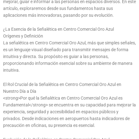
mejorar, guiar e informar a las personas en espacios diversos. En este
artículo, exploraremos desde sus fundamentos hasta sus
aplicaciones más innovadoras, pasando por su evolución.
¿La Esencia de la Señalética en Centro Comercial Oro Azul
Orígenes y Definición
La señalética en Centro Comercial Oro Azul, más que simples señales,
es un lenguaje visual diseñado para transmitir mensajes de forma
intuitiva y directa. Su propósito es guiar a las personas,
proporcionando información esencial sobre su ambiente de manera
intuitiva.
El Rol Crucial de la Señalética en Centro Comercial Oro Azul en
Nuestro Día a Día
<strong>Por qué la Señalética en Centro Comercial Oro Azul es
Fundamental</strong> se encuentra en su capacidad para mejorar la
experiencia, seguridad y accesibilidad en espacios públicos y
privados. Desde indicaciones en aeropuertos hasta indicadores de
precaución en oficinas, su presencia es esencial.