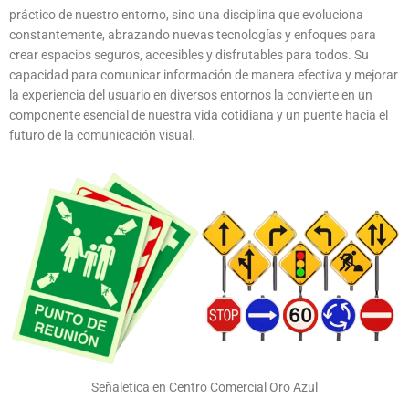
práctico de nuestro entorno, sino una disciplina que evoluciona
constantemente, abrazando nuevas tecnologías y enfoques para
crear espacios seguros, accesibles y disfrutables para todos. Su
capacidad para comunicar información de manera efectiva y mejorar
la experiencia del usuario en diversos entornos la convierte en un
componente esencial de nuestra vida cotidiana y un puente hacia el
futuro de la comunicación visual.
Señaletica en Centro Comercial Oro Azul