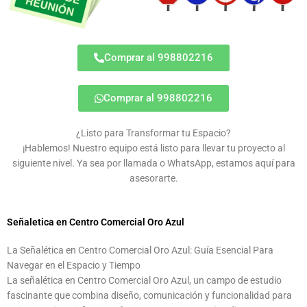
Comprar al 998802216
Comprar al 998802216
¿Listo para Transformar tu Espacio?
¡Hablemos! Nuestro equipo está listo para llevar tu proyecto al
siguiente nivel. Ya sea por llamada o WhatsApp, estamos aquí para
asesorarte.
Señaletica en Centro Comercial Oro Azul
La Señalética en Centro Comercial Oro Azul: Guía Esencial Para
Navegar en el Espacio y Tiempo
La señalética en Centro Comercial Oro Azul, un campo de estudio
fascinante que combina diseño, comunicación y funcionalidad para