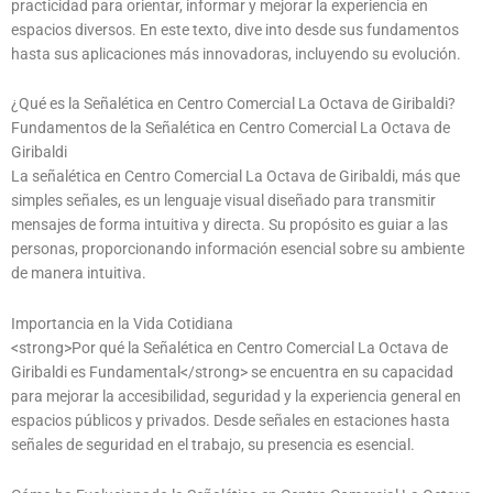
practicidad para orientar, informar y mejorar la experiencia en
espacios diversos. En este texto, dive into desde sus fundamentos
hasta sus aplicaciones más innovadoras, incluyendo su evolución.
¿Qué es la Señalética en Centro Comercial La Octava de Giribaldi?
Fundamentos de la Señalética en Centro Comercial La Octava de
Giribaldi
La señalética en Centro Comercial La Octava de Giribaldi, más que
simples señales, es un lenguaje visual diseñado para transmitir
mensajes de forma intuitiva y directa. Su propósito es guiar a las
personas, proporcionando información esencial sobre su ambiente
de manera intuitiva.
Importancia en la Vida Cotidiana
<strong>Por qué la Señalética en Centro Comercial La Octava de
Giribaldi es Fundamental</strong> se encuentra en su capacidad
para mejorar la accesibilidad, seguridad y la experiencia general en
espacios públicos y privados. Desde señales en estaciones hasta
señales de seguridad en el trabajo, su presencia es esencial.