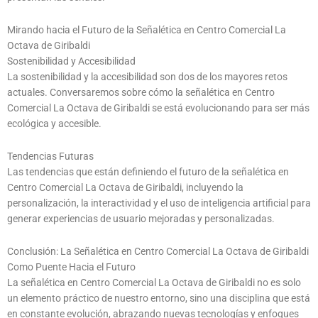
Mirando hacia el Futuro de la Señalética en Centro Comercial La
Octava de Giribaldi
Sostenibilidad y Accesibilidad
La sostenibilidad y la accesibilidad son dos de los mayores retos
actuales. Conversaremos sobre cómo la señalética en Centro
Comercial La Octava de Giribaldi se está evolucionando para ser más
ecológica y accesible.
Tendencias Futuras
Las tendencias que están definiendo el futuro de la señalética en
Centro Comercial La Octava de Giribaldi, incluyendo la
personalización, la interactividad y el uso de inteligencia artificial para
generar experiencias de usuario mejoradas y personalizadas.
Conclusión: La Señalética en Centro Comercial La Octava de Giribaldi
Como Puente Hacia el Futuro
La señalética en Centro Comercial La Octava de Giribaldi no es solo
un elemento práctico de nuestro entorno, sino una disciplina que está
en constante evolución, abrazando nuevas tecnologías y enfoques