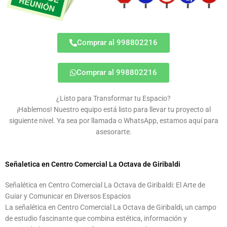
Comprar al 998802216
Comprar al 998802216
¿Listo para Transformar tu Espacio?
¡Hablemos! Nuestro equipo está listo para llevar tu proyecto al
siguiente nivel. Ya sea por llamada o WhatsApp, estamos aquí para
asesorarte.
Señaletica en Centro Comercial La Octava de Giribaldi
Señalética en Centro Comercial La Octava de Giribaldi: El Arte de
Guiar y Comunicar en Diversos Espacios
La señalética en Centro Comercial La Octava de Giribaldi, un campo
de estudio fascinante que combina estética, información y