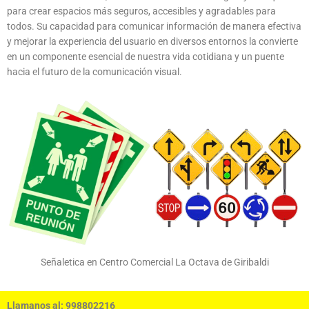
para crear espacios más seguros, accesibles y agradables para
todos. Su capacidad para comunicar información de manera efectiva
y mejorar la experiencia del usuario en diversos entornos la convierte
en un componente esencial de nuestra vida cotidiana y un puente
hacia el futuro de la comunicación visual.
Señaletica en Centro Comercial La Octava de Giribaldi
Llamanos al: 998802216