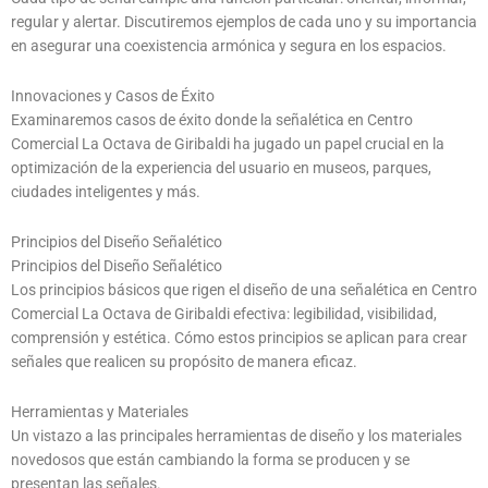
regular y alertar. Discutiremos ejemplos de cada uno y su importancia
en asegurar una coexistencia armónica y segura en los espacios.
Innovaciones y Casos de Éxito
Examinaremos casos de éxito donde la señalética en Centro
Comercial La Octava de Giribaldi ha jugado un papel crucial en la
optimización de la experiencia del usuario en museos, parques,
ciudades inteligentes y más.
Principios del Diseño Señalético
Principios del Diseño Señalético
Los principios básicos que rigen el diseño de una señalética en Centro
Comercial La Octava de Giribaldi efectiva: legibilidad, visibilidad,
comprensión y estética. Cómo estos principios se aplican para crear
señales que realicen su propósito de manera eficaz.
Herramientas y Materiales
Un vistazo a las principales herramientas de diseño y los materiales
novedosos que están cambiando la forma se producen y se
presentan las señales.