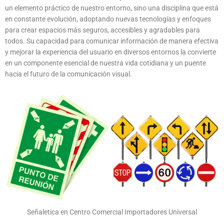
un elemento práctico de nuestro entorno, sino una disciplina que está
en constante evolución, adoptando nuevas tecnologías y enfoques
para crear espacios más seguros, accesibles y agradables para
todos. Su capacidad para comunicar información de manera efectiva
y mejorar la experiencia del usuario en diversos entornos la convierte
en un componente esencial de nuestra vida cotidiana y un puente
hacia el futuro de la comunicación visual.
Señaletica en Centro Comercial Importadores Universal