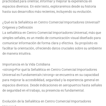
practicidad para orientar, informar y mejorar la experiencia en
espacios diversos. En este texto, exploraremos desde su historia
hasta sus desarrollos más recientes, incluyendo su evolución.
¿Qué es la Señalética en Centro Comercial Importadores Universal?
Orígenes y Definición
La señalética en Centro Comercial Importadores Universal, más que
simples señales, es un medio de comunicación visual diseñado para
comunicar información de forma clara y efectiva. Su propósito es
facilitar la orientación, ofreciendo datos cruciales sobre su ambiente
de manera intuitiva.
Importancia en la Vida Cotidiana
<strong>Por qué la Señalética en Centro Comercial Importadores
Universal es Fundamental</strong> se encuentra en su capacidad
para mejorar la accesibilidad, seguridad y la experiencia general en
espacios diversos. Desde indicaciones en aeropuertos hasta señales
de seguridad en el trabajo, su presencia es fundamental.
Evolución de la Señalética en Centro Comercial Importadores