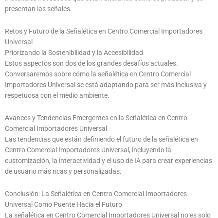
presentan las señales.
Retos y Futuro de la Señalética en Centro Comercial Importadores
Universal
Priorizando la Sostenibilidad y la Accesibilidad
Estos aspectos son dos de los grandes desafíos actuales.
Conversaremos sobre cómo la señalética en Centro Comercial
Importadores Universal se está adaptando para ser más inclusiva y
respetuosa con el medio ambiente.
Avances y Tendencias Emergentes en la Señalética en Centro
Comercial Importadores Universal
Las tendencias que están definiendo el futuro de la señalética en
Centro Comercial Importadores Universal, incluyendo la
customización, la interactividad y el uso de IA para crear experiencias
de usuario más ricas y personalizadas.
Conclusión: La Señalética en Centro Comercial Importadores
Universal Como Puente Hacia el Futuro
La señalética en Centro Comercial Importadores Universal no es solo