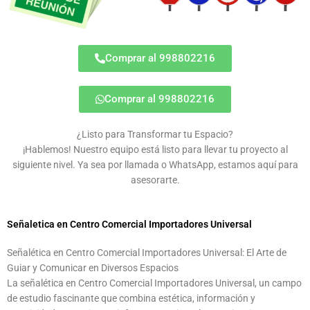
Comprar al 998802216
Comprar al 998802216
¿Listo para Transformar tu Espacio?
¡Hablemos! Nuestro equipo está listo para llevar tu proyecto al
siguiente nivel. Ya sea por llamada o WhatsApp, estamos aquí para
asesorarte.
Señaletica en Centro Comercial Importadores Universal
Señalética en Centro Comercial Importadores Universal: El Arte de
Guiar y Comunicar en Diversos Espacios
La señalética en Centro Comercial Importadores Universal, un campo
de estudio fascinante que combina estética, información y