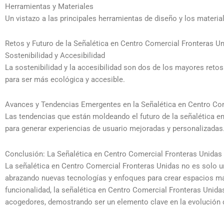
Herramientas y Materiales
Un vistazo a las principales herramientas de diseño y los materi
Retos y Futuro de la Señalética en Centro Comercial Fronteras U
Sostenibilidad y Accesibilidad
La sostenibilidad y la accesibilidad son dos de los mayores ret
para ser más ecológica y accesible.
Avances y Tendencias Emergentes en la Señalética en Centro Co
Las tendencias que están moldeando el futuro de la señalética en 
para generar experiencias de usuario mejoradas y personalizadas
Conclusión: La Señalética en Centro Comercial Fronteras Unidas
La señalética en Centro Comercial Fronteras Unidas no es solo un
abrazando nuevas tecnologías y enfoques para crear espacios más
funcionalidad, la señalética en Centro Comercial Fronteras Unid
acogedores, demostrando ser un elemento clave en la evolución 