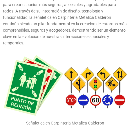
para crear espacios más seguros, accesibles y agradables para
todos. A través de su integración de diseño, tecnología y
funcionalidad, la señalética en Carpinteria Metalica Calderon
continúa siendo un pilar fundamental en la creación de entornos más
comprensibles, seguros y acogedores, demostrando ser un elemento
clave en la evolución de nuestras interacciones espaciales y
temporales.
Señaletica en Carpinteria Metalica Calderon