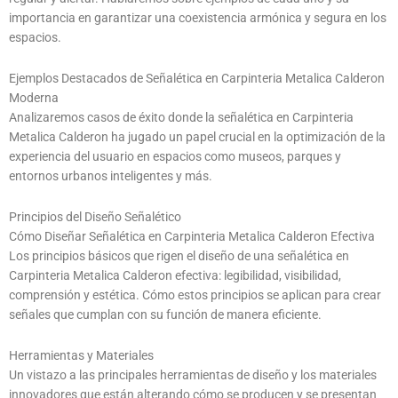
importancia en garantizar una coexistencia armónica y segura en los
espacios.
Ejemplos Destacados de Señalética en Carpinteria Metalica Calderon
Moderna
Analizaremos casos de éxito donde la señalética en Carpinteria
Metalica Calderon ha jugado un papel crucial en la optimización de la
experiencia del usuario en espacios como museos, parques y
entornos urbanos inteligentes y más.
Principios del Diseño Señalético
Cómo Diseñar Señalética en Carpinteria Metalica Calderon Efectiva
Los principios básicos que rigen el diseño de una señalética en
Carpinteria Metalica Calderon efectiva: legibilidad, visibilidad,
comprensión y estética. Cómo estos principios se aplican para crear
señales que cumplan con su función de manera eficiente.
Herramientas y Materiales
Un vistazo a las principales herramientas de diseño y los materiales
innovadores que están alterando cómo se producen y se presentan