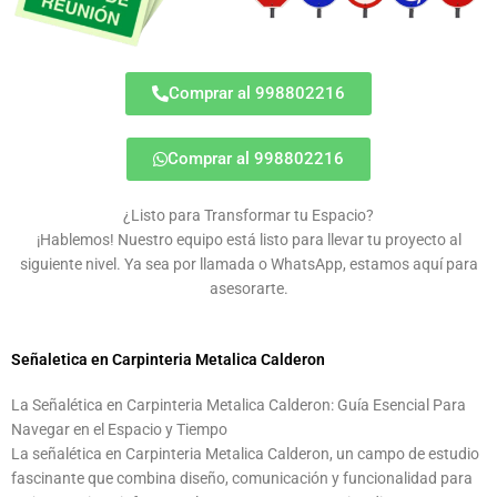
Comprar al 998802216
Comprar al 998802216
¿Listo para Transformar tu Espacio?
¡Hablemos! Nuestro equipo está listo para llevar tu proyecto al
siguiente nivel. Ya sea por llamada o WhatsApp, estamos aquí para
asesorarte.
Señaletica en Carpinteria Metalica Calderon
La Señalética en Carpinteria Metalica Calderon: Guía Esencial Para
Navegar en el Espacio y Tiempo
La señalética en Carpinteria Metalica Calderon, un campo de estudio
fascinante que combina diseño, comunicación y funcionalidad para