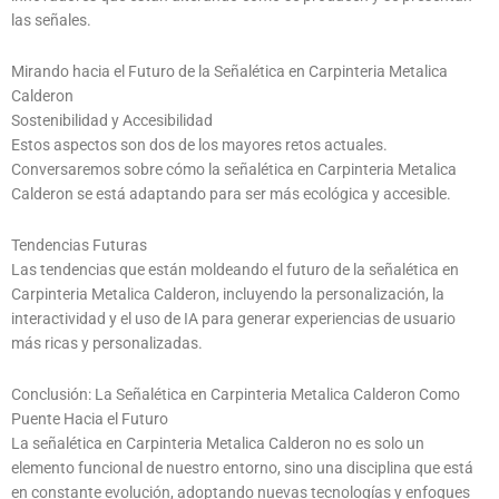
las señales.
Mirando hacia el Futuro de la Señalética en Carpinteria Metalica
Calderon
Sostenibilidad y Accesibilidad
Estos aspectos son dos de los mayores retos actuales.
Conversaremos sobre cómo la señalética en Carpinteria Metalica
Calderon se está adaptando para ser más ecológica y accesible.
Tendencias Futuras
Las tendencias que están moldeando el futuro de la señalética en
Carpinteria Metalica Calderon, incluyendo la personalización, la
interactividad y el uso de IA para generar experiencias de usuario
más ricas y personalizadas.
Conclusión: La Señalética en Carpinteria Metalica Calderon Como
Puente Hacia el Futuro
La señalética en Carpinteria Metalica Calderon no es solo un
elemento funcional de nuestro entorno, sino una disciplina que está
en constante evolución, adoptando nuevas tecnologías y enfoques