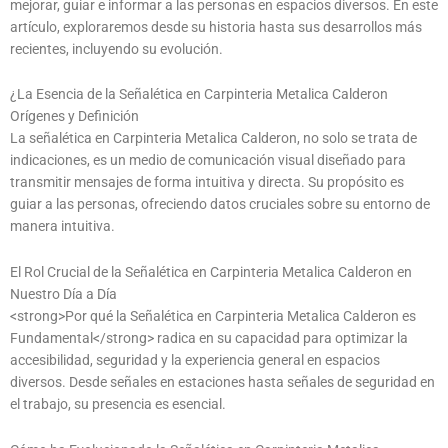
mejorar, guiar e informar a las personas en espacios diversos. En este
artículo, exploraremos desde su historia hasta sus desarrollos más
recientes, incluyendo su evolución.
¿La Esencia de la Señalética en Carpinteria Metalica Calderon
Orígenes y Definición
La señalética en Carpinteria Metalica Calderon, no solo se trata de
indicaciones, es un medio de comunicación visual diseñado para
transmitir mensajes de forma intuitiva y directa. Su propósito es
guiar a las personas, ofreciendo datos cruciales sobre su entorno de
manera intuitiva.
El Rol Crucial de la Señalética en Carpinteria Metalica Calderon en
Nuestro Día a Día
<strong>Por qué la Señalética en Carpinteria Metalica Calderon es
Fundamental</strong> radica en su capacidad para optimizar la
accesibilidad, seguridad y la experiencia general en espacios
diversos. Desde señales en estaciones hasta señales de seguridad en
el trabajo, su presencia es esencial.