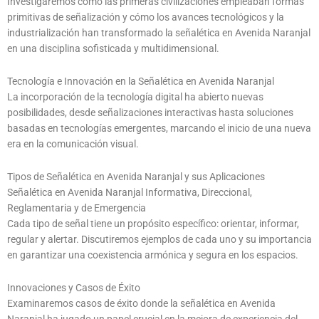
Investigaremos cómo las primeras civilizaciones empleaban formas
primitivas de señalización y cómo los avances tecnológicos y la
industrialización han transformado la señalética en Avenida Naranjal
en una disciplina sofisticada y multidimensional.
Tecnología e Innovación en la Señalética en Avenida Naranjal
La incorporación de la tecnología digital ha abierto nuevas
posibilidades, desde señalizaciones interactivas hasta soluciones
basadas en tecnologías emergentes, marcando el inicio de una nueva
era en la comunicación visual.
Tipos de Señalética en Avenida Naranjal y sus Aplicaciones
Señalética en Avenida Naranjal Informativa, Direccional,
Reglamentaria y de Emergencia
Cada tipo de señal tiene un propósito específico: orientar, informar,
regular y alertar. Discutiremos ejemplos de cada uno y su importancia
en garantizar una coexistencia armónica y segura en los espacios.
Innovaciones y Casos de Éxito
Examinaremos casos de éxito donde la señalética en Avenida