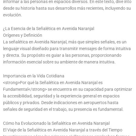
informar a las personas en espacios diversos. En este texto, dive into
desde su historia hasta sus desarrollos más recientes, incluyendo su
evolución.
¿La Esencia de la Señalética en Avenida Naranjal
Orígenes y Definición
La señalética en Avenida Naranjal, más que simples señales, es un
lenguaje visual diseñado para transmitir mensajes de forma intuitiva
y directa. Su propósito es guiar a las personas, proporcionando
información esencial sobre su ambiente de manera intuitiva.
Importancia en la Vida Cotidiana
<strong>Por qué la Señalética en Avenida Naranjal es
Fundamental</strong> se encuentra en su capacidad para optimizar
la accesibilidad, seguridad y la experiencia general en espacios
públicos y privados. Desde indicaciones en aeropuertos hasta
señales de seguridad en el trabajo, su presencia es fundamental.
Cómo ha Evolucionado la Señalética en Avenida Naranjal
El Viaje de la Señalética en Avenida Naranjal a través del Tiempo