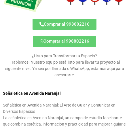
Comprar al 998802216
Comprar al 998802216
¿Listo para Transformar tu Espacio?
¡Hablemos! Nuestro equipo está listo para llevar tu proyecto al
siguiente nivel. Ya sea por llamada o WhatsApp, estamos aquí para
asesorarte.
Señaletica en Avenida Naranjal
Señalética en Avenida Naranjal: El Arte de Guiar y Comunicar en
Diversos Espacios
La señalética en Avenida Naranjal, un campo de estudio fascinante
que combina estética, información y practicidad para mejorar, guiar e