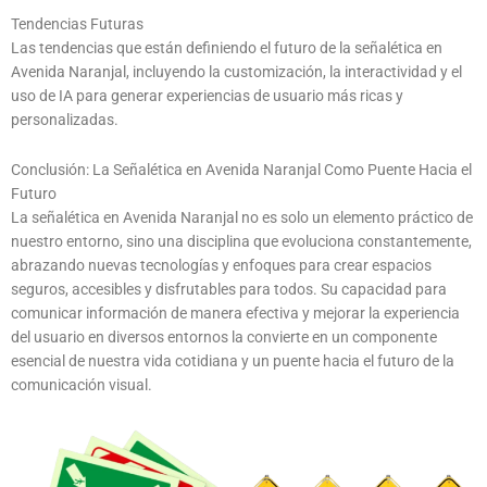
Tendencias Futuras
Las tendencias que están definiendo el futuro de la señalética en
Avenida Naranjal, incluyendo la customización, la interactividad y el
uso de IA para generar experiencias de usuario más ricas y
personalizadas.
Conclusión: La Señalética en Avenida Naranjal Como Puente Hacia el
Futuro
La señalética en Avenida Naranjal no es solo un elemento práctico de
nuestro entorno, sino una disciplina que evoluciona constantemente,
abrazando nuevas tecnologías y enfoques para crear espacios
seguros, accesibles y disfrutables para todos. Su capacidad para
comunicar información de manera efectiva y mejorar la experiencia
del usuario en diversos entornos la convierte en un componente
esencial de nuestra vida cotidiana y un puente hacia el futuro de la
comunicación visual.