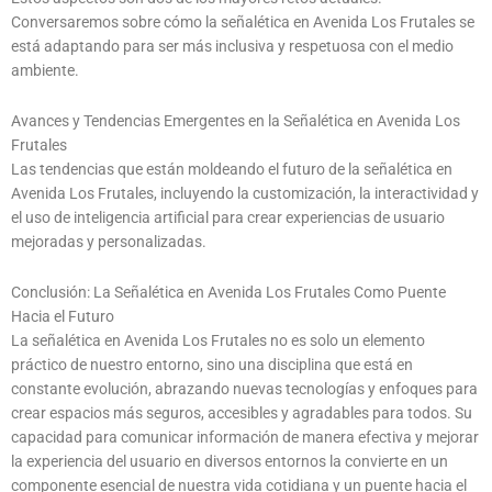
Conversaremos sobre cómo la señalética en Avenida Los Frutales se
está adaptando para ser más inclusiva y respetuosa con el medio
ambiente.
Avances y Tendencias Emergentes en la Señalética en Avenida Los
Frutales
Las tendencias que están moldeando el futuro de la señalética en
Avenida Los Frutales, incluyendo la customización, la interactividad y
el uso de inteligencia artificial para crear experiencias de usuario
mejoradas y personalizadas.
Conclusión: La Señalética en Avenida Los Frutales Como Puente
Hacia el Futuro
La señalética en Avenida Los Frutales no es solo un elemento
práctico de nuestro entorno, sino una disciplina que está en
constante evolución, abrazando nuevas tecnologías y enfoques para
crear espacios más seguros, accesibles y agradables para todos. Su
capacidad para comunicar información de manera efectiva y mejorar
la experiencia del usuario en diversos entornos la convierte en un
componente esencial de nuestra vida cotidiana y un puente hacia el