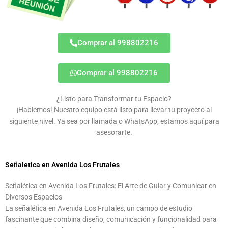
Comprar al 998802216
Comprar al 998802216
¿Listo para Transformar tu Espacio?
¡Hablemos! Nuestro equipo está listo para llevar tu proyecto al
siguiente nivel. Ya sea por llamada o WhatsApp, estamos aquí para
asesorarte.
Señaletica en Avenida Los Frutales
Señalética en Avenida Los Frutales: El Arte de Guiar y Comunicar en
Diversos Espacios
La señalética en Avenida Los Frutales, un campo de estudio
fascinante que combina diseño, comunicación y funcionalidad para