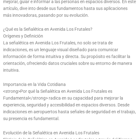
mejorar, guiar e informar a las personas en espacios diversos. En este
artículo, dive into desde sus fundamentos hasta sus aplicaciones
más innovadoras, pasando por su evolución.
¿Qué es la Señalética en Avenida Los Frutales?
Orígenes y Definición
La señalética en Avenida Los Frutales, no solo se trata de
indicaciones, es un lenguaje visual diseñado para comunicar
información de forma intuitiva y directa. Su propósito es facilitar la
orientación, ofreciendo datos cruciales sobre su entorno de manera
intuitiva.
Importancia en la Vida Cotidiana
<strong>Por qué la Señalética en Avenida Los Frutales es
Fundamental</strong> radica en su capacidad para mejorar la
experiencia, seguridad y accesibilidad en espacios diversos. Desde
indicaciones en aeropuertos hasta señales de seguridad en el trabajo,
su presencia es fundamental.
Evolución de la Señalética en Avenida Los Frutales