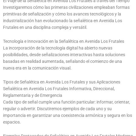
El Viaje de la Señalética en Avenida Los Frutales a través del Tiempo
Investigaremos cómo las primeras civilizaciones empleaban formas
primitivas de señalización y cómo los avances tecnológicos y la
industrialización han evolucionado la señalética en Avenida Los
Frutales en una disciplina compleja y versátil.
Tecnología e Innovación en la Señalética en Avenida Los Frutales
La incorporación de la tecnología digital ha abierto nuevas
posibilidades, desde señalizaciones interactivas hasta soluciones
basadas en realidad aumentada, señalando el comienzo de una
nueva era en la comunicación visual.
Tipos de Señalética en Avenida Los Frutales y sus Aplicaciones
Señalética en Avenida Los Frutales Informativa, Direccional,
Reglamentaria y de Emergencia
Cada tipo de señal cumple una función particular: informar, orientar,
regular o advertir. Discutiremos ejemplos de cada uno y su
importancia en garantizar una coexistencia armónica y segura en los
espacios.