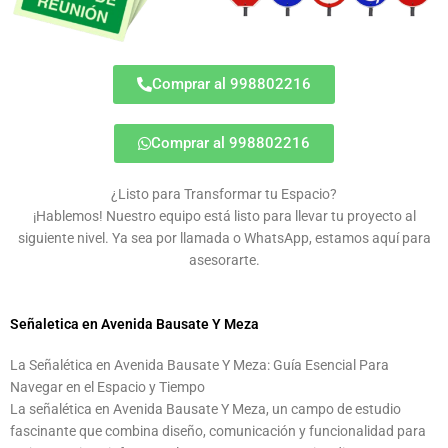
Comprar al 998802216
Comprar al 998802216
¿Listo para Transformar tu Espacio?
¡Hablemos! Nuestro equipo está listo para llevar tu proyecto al
siguiente nivel. Ya sea por llamada o WhatsApp, estamos aquí para
asesorarte.
Señaletica en Avenida Bausate Y Meza
La Señalética en Avenida Bausate Y Meza: Guía Esencial Para
Navegar en el Espacio y Tiempo
La señalética en Avenida Bausate Y Meza, un campo de estudio
fascinante que combina diseño, comunicación y funcionalidad para