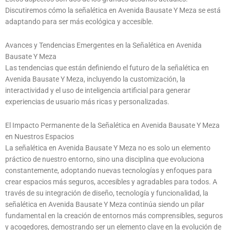
Discutiremos cómo la señalética en Avenida Bausate Y Meza se está
adaptando para ser más ecológica y accesible.
Avances y Tendencias Emergentes en la Señalética en Avenida
Bausate Y Meza
Las tendencias que están definiendo el futuro de la señalética en
Avenida Bausate Y Meza, incluyendo la customización, la
interactividad y el uso de inteligencia artificial para generar
experiencias de usuario más ricas y personalizadas.
El Impacto Permanente de la Señalética en Avenida Bausate Y Meza
en Nuestros Espacios
La señalética en Avenida Bausate Y Meza no es solo un elemento
práctico de nuestro entorno, sino una disciplina que evoluciona
constantemente, adoptando nuevas tecnologías y enfoques para
crear espacios más seguros, accesibles y agradables para todos. A
través de su integración de diseño, tecnología y funcionalidad, la
señalética en Avenida Bausate Y Meza continúa siendo un pilar
fundamental en la creación de entornos más comprensibles, seguros
y acogedores, demostrando ser un elemento clave en la evolución de