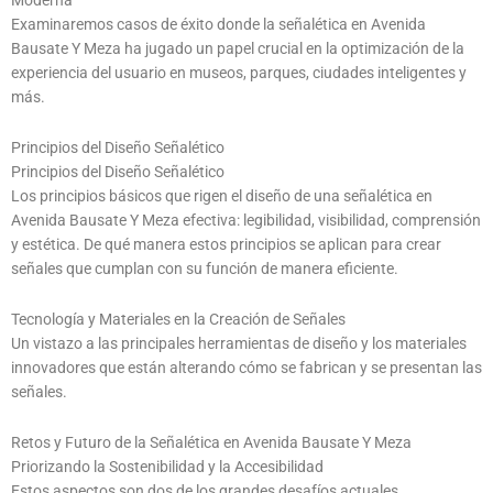
Moderna
Examinaremos casos de éxito donde la señalética en Avenida
Bausate Y Meza ha jugado un papel crucial en la optimización de la
experiencia del usuario en museos, parques, ciudades inteligentes y
más.
Principios del Diseño Señalético
Principios del Diseño Señalético
Los principios básicos que rigen el diseño de una señalética en
Avenida Bausate Y Meza efectiva: legibilidad, visibilidad, comprensión
y estética. De qué manera estos principios se aplican para crear
señales que cumplan con su función de manera eficiente.
Tecnología y Materiales en la Creación de Señales
Un vistazo a las principales herramientas de diseño y los materiales
innovadores que están alterando cómo se fabrican y se presentan las
señales.
Retos y Futuro de la Señalética en Avenida Bausate Y Meza
Priorizando la Sostenibilidad y la Accesibilidad
Estos aspectos son dos de los grandes desafíos actuales.