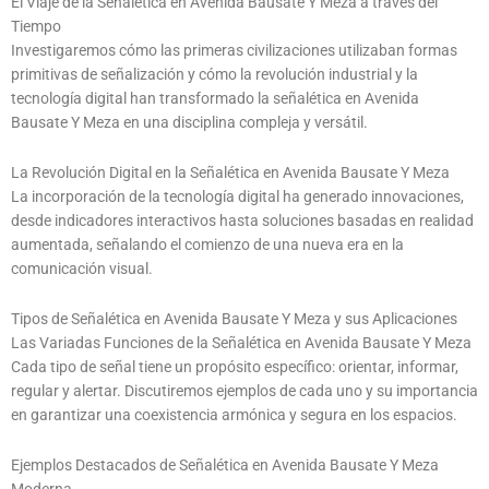
El Viaje de la Señalética en Avenida Bausate Y Meza a través del
Tiempo
Investigaremos cómo las primeras civilizaciones utilizaban formas
primitivas de señalización y cómo la revolución industrial y la
tecnología digital han transformado la señalética en Avenida
Bausate Y Meza en una disciplina compleja y versátil.
La Revolución Digital en la Señalética en Avenida Bausate Y Meza
La incorporación de la tecnología digital ha generado innovaciones,
desde indicadores interactivos hasta soluciones basadas en realidad
aumentada, señalando el comienzo de una nueva era en la
comunicación visual.
Tipos de Señalética en Avenida Bausate Y Meza y sus Aplicaciones
Las Variadas Funciones de la Señalética en Avenida Bausate Y Meza
Cada tipo de señal tiene un propósito específico: orientar, informar,
regular y alertar. Discutiremos ejemplos de cada uno y su importancia
en garantizar una coexistencia armónica y segura en los espacios.
Ejemplos Destacados de Señalética en Avenida Bausate Y Meza