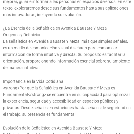
mejorar, guiar e informar a las personas en espacios diversos. En este
texto, exploraremos desde sus fundamentos hasta sus aplicaciones
más innovadoras, incluyendo su evolución.
¿La Esencia de la Señalética en Avenida Bausate Y Meza
Orígenes y Definición
La señalética en Avenida Bausate Y Meza, más que simples señales,
es un medio de comunicación visual diseñado para comunicar
información de forma intuitiva y directa. Su propósito es facilitar la
orientación, proporcionando información esencial sobre su ambiente
de manera intuitiva.
Importancia en la Vida Cotidiana
<strong>Por qué la Señalética en Avenida Bausate Y Meza es
Fundamental</strong> se encuentra en su capacidad para optimizar
la experiencia, seguridad y accesibilidad en espacios públicos y
privados. Desde señales en estaciones hasta señales de seguridad en
el trabajo, su presencia es fundamental.
Evolución de la Señalética en Avenida Bausate Y Meza