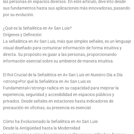
las personas en espacios diversos. En este artículo, dive into desde
sus fundamentos hasta sus aplicaciones más innovadoras, pasando
por su evolución.
¿Qué es la Señalética en Av San Luis?
Orígenes y Definición
La señalética en Av San Luis, más que simples señales, es un lenguaje
visual diseñado para comunicar información de forma intuitiva y
directa. Su propósito es guiar a las personas, proporcionando
información esencial sobre su ambiente de manera intuitiva.
El Rol Crucial de la Señalética en Av San Luis en Nuestro Día a Día
<strong>Por qué la Señalética en Av San Luis es
Fundamental</strong> radica en su capacidad para mejorar la
experiencia, seguridad y accesibilidad en espacios públicos y
privados. Desde señales en estaciones hasta indicadores de
precaución en oficinas, su presencia es esencial.
Cómo ha Evolucionado la Señalética en Av San Luis
Desde la Antigüedad hasta la Modernidad