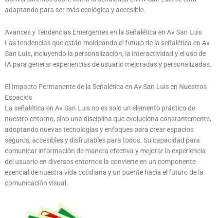
adaptando para ser más ecológica y accesible.
Avances y Tendencias Emergentes en la Señalética en Av San Luis
Las tendencias que están moldeando el futuro de la señalética en Av
San Luis, incluyendo la personalización, la interactividad y el uso de
IA para generar experiencias de usuario mejoradas y personalizadas.
El Impacto Permanente de la Señalética en Av San Luis en Nuestros
Espacios
La señalética en Av San Luis no es solo un elemento práctico de
nuestro entorno, sino una disciplina que evoluciona constantemente,
adoptando nuevas tecnologías y enfoques para crear espacios
seguros, accesibles y disfrutables para todos. Su capacidad para
comunicar información de manera efectiva y mejorar la experiencia
del usuario en diversos entornos la convierte en un componente
esencial de nuestra vida cotidiana y un puente hacia el futuro de la
comunicación visual.