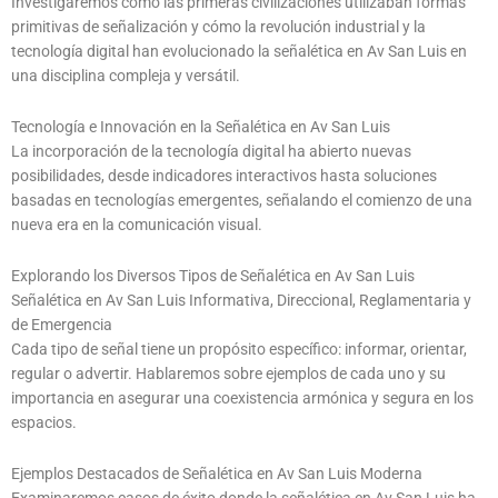
Investigaremos cómo las primeras civilizaciones utilizaban formas
primitivas de señalización y cómo la revolución industrial y la
tecnología digital han evolucionado la señalética en Av San Luis en
una disciplina compleja y versátil.
Tecnología e Innovación en la Señalética en Av San Luis
La incorporación de la tecnología digital ha abierto nuevas
posibilidades, desde indicadores interactivos hasta soluciones
basadas en tecnologías emergentes, señalando el comienzo de una
nueva era en la comunicación visual.
Explorando los Diversos Tipos de Señalética en Av San Luis
Señalética en Av San Luis Informativa, Direccional, Reglamentaria y
de Emergencia
Cada tipo de señal tiene un propósito específico: informar, orientar,
regular o advertir. Hablaremos sobre ejemplos de cada uno y su
importancia en asegurar una coexistencia armónica y segura en los
espacios.
Ejemplos Destacados de Señalética en Av San Luis Moderna