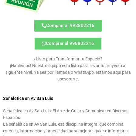
Comprar al 998802216
Comprar al 998802216
¿Listo para Transformar tu Espacio?
¡Hablemos! Nuestro equipo está listo para llevar tu proyecto al
siguiente nivel. Ya sea por llamada o WhatsApp, estamos aquí para
asesorarte.
Señaletica en Av San Luis
Señalética en Av San Luis: El Arte de Guiar y Comunicar en Diversos
Espacios
La señalética en Av San Luis, esa disciplina integral que combina
estética, información y practicidad para mejorar, guiar e informar a