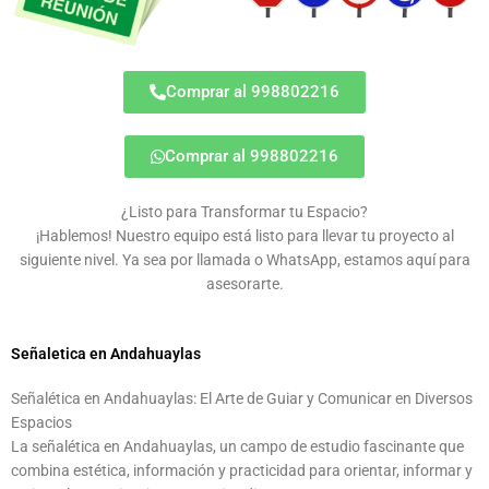
Comprar al 998802216
Comprar al 998802216
¿Listo para Transformar tu Espacio?
¡Hablemos! Nuestro equipo está listo para llevar tu proyecto al
siguiente nivel. Ya sea por llamada o WhatsApp, estamos aquí para
asesorarte.
Señaletica en Andahuaylas
Señalética en Andahuaylas: El Arte de Guiar y Comunicar en Diversos
Espacios
La señalética en Andahuaylas, un campo de estudio fascinante que
combina estética, información y practicidad para orientar, informar y