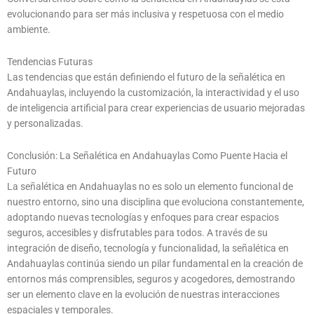
evolucionando para ser más inclusiva y respetuosa con el medio
ambiente.
Tendencias Futuras
Las tendencias que están definiendo el futuro de la señalética en
Andahuaylas, incluyendo la customización, la interactividad y el uso
de inteligencia artificial para crear experiencias de usuario mejoradas
y personalizadas.
Conclusión: La Señalética en Andahuaylas Como Puente Hacia el
Futuro
La señalética en Andahuaylas no es solo un elemento funcional de
nuestro entorno, sino una disciplina que evoluciona constantemente,
adoptando nuevas tecnologías y enfoques para crear espacios
seguros, accesibles y disfrutables para todos. A través de su
integración de diseño, tecnología y funcionalidad, la señalética en
Andahuaylas continúa siendo un pilar fundamental en la creación de
entornos más comprensibles, seguros y acogedores, demostrando
ser un elemento clave en la evolución de nuestras interacciones
espaciales y temporales.