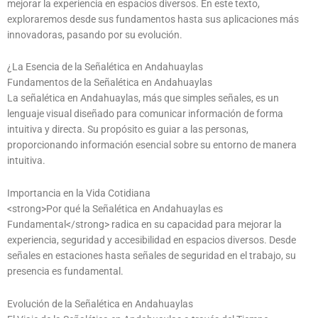
mejorar la experiencia en espacios diversos. En este texto,
exploraremos desde sus fundamentos hasta sus aplicaciones más
innovadoras, pasando por su evolución.
¿La Esencia de la Señalética en Andahuaylas
Fundamentos de la Señalética en Andahuaylas
La señalética en Andahuaylas, más que simples señales, es un
lenguaje visual diseñado para comunicar información de forma
intuitiva y directa. Su propósito es guiar a las personas,
proporcionando información esencial sobre su entorno de manera
intuitiva.
Importancia en la Vida Cotidiana
<strong>Por qué la Señalética en Andahuaylas es
Fundamental</strong> radica en su capacidad para mejorar la
experiencia, seguridad y accesibilidad en espacios diversos. Desde
señales en estaciones hasta señales de seguridad en el trabajo, su
presencia es fundamental.
Evolución de la Señalética en Andahuaylas