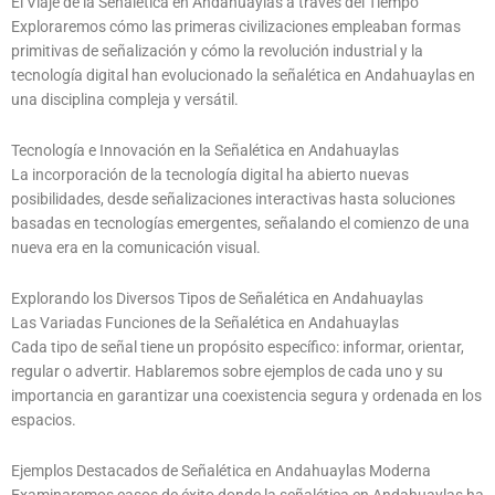
El Viaje de la Señalética en Andahuaylas a través del Tiempo
Exploraremos cómo las primeras civilizaciones empleaban formas
primitivas de señalización y cómo la revolución industrial y la
tecnología digital han evolucionado la señalética en Andahuaylas en
una disciplina compleja y versátil.
Tecnología e Innovación en la Señalética en Andahuaylas
La incorporación de la tecnología digital ha abierto nuevas
posibilidades, desde señalizaciones interactivas hasta soluciones
basadas en tecnologías emergentes, señalando el comienzo de una
nueva era en la comunicación visual.
Explorando los Diversos Tipos de Señalética en Andahuaylas
Las Variadas Funciones de la Señalética en Andahuaylas
Cada tipo de señal tiene un propósito específico: informar, orientar,
regular o advertir. Hablaremos sobre ejemplos de cada uno y su
importancia en garantizar una coexistencia segura y ordenada en los
espacios.
Ejemplos Destacados de Señalética en Andahuaylas Moderna