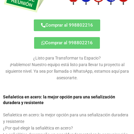
Comprar al 998802216
Comprar al 998802216
¿Listo para Transformar tu Espacio?
¡Hablemos! Nuestro equipo está listo para llevar tu proyecto al
siguiente nivel. Ya sea por llamada o WhatsApp, estamos aquí para
asesorarte.
Señaletica en acero: la mejor opción para una señalización
duradera y resistente
Señaletica en acero: la mejor opción para una señalización duradera
y resistente
¿Por qué elegir la señalética en acero?