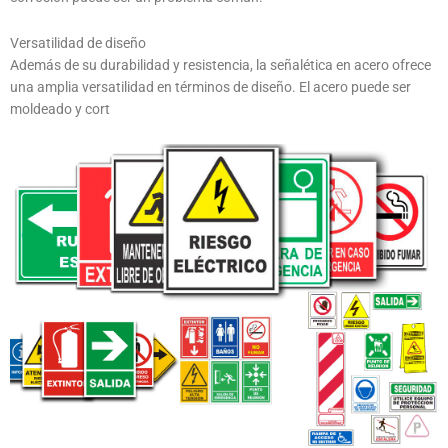
Versatilidad de diseño
Además de su durabilidad y resistencia, la señalética en acero ofrece
una amplia versatilidad en términos de diseño. El acero puede ser
moldeado y cort