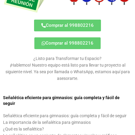
Comprar al 998802216
Comprar al 998802216
¿Listo para Transformar tu Espacio?
¡Hablemos! Nuestro equipo está listo para llevar tu proyecto al
siguiente nivel. Ya sea por llamada o WhatsApp, estamos aquí para
asesorarte.
Señalética eficiente para gimnasios: guía completa y fácil de
seguir
Señalética eficiente para gimnasios: guía completa y fácil de seguir
La importancia de la señalética para gimnasios
¿Qué es la señalética?