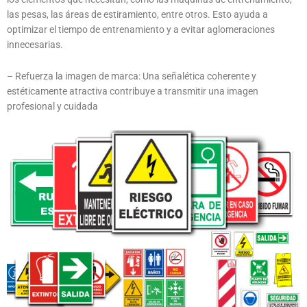
las pesas, las áreas de estiramiento, entre otros. Esto ayuda a
optimizar el tiempo de entrenamiento y a evitar aglomeraciones
innecesarias.
– Refuerza la imagen de marca: Una señalética coherente y
estéticamente atractiva contribuye a transmitir una imagen
profesional y cuidada