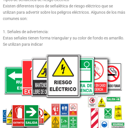
Existen diferentes tipos de señalética de riesgo eléctrico que se
utilizan para advertir sobre los peligros eléctricos. Algunos de los más
comunes son:
1. Señales de advertencia:
Estas señales tienen forma triangular y su color de fondo es amarillo.
Se utilizan para indicar