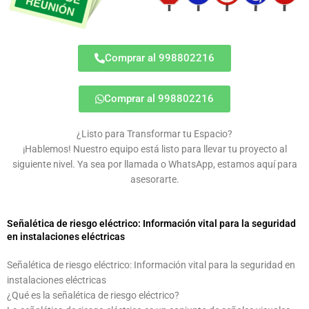
Comprar al 998802216
Comprar al 998802216
¿Listo para Transformar tu Espacio?
¡Hablemos! Nuestro equipo está listo para llevar tu proyecto al
siguiente nivel. Ya sea por llamada o WhatsApp, estamos aquí para
asesorarte.
Señalética de riesgo eléctrico: Información vital para la seguridad
en instalaciones eléctricas
Señalética de riesgo eléctrico: Información vital para la seguridad en
instalaciones eléctricas
¿Qué es la señalética de riesgo eléctrico?