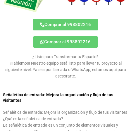
Comprar al 998802216
Comprar al 998802216
¿Listo para Transformar tu Espacio?
¡Hablemos! Nuestro equipo está listo para llevar tu proyecto al
siguiente nivel. Ya sea por llamada o WhatsApp, estamos aquí para
asesorarte.
Señalética de entrada: Mejora la organización y flujo de tus
visitantes
Señalética de entrada: Mejora la organización y flujo de tus visitantes
¿Qué es la señalética de entrada?
La señalética de entrada es un conjunto de elementos visuales y