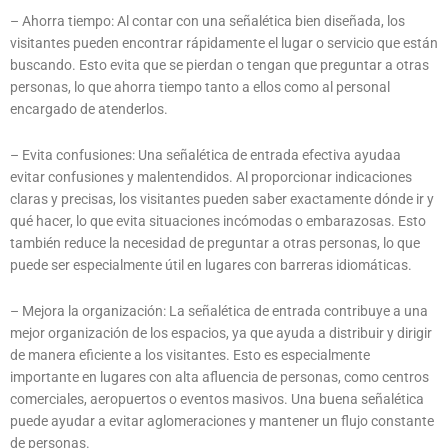
– Ahorra tiempo: Al contar con una señalética bien diseñada, los
visitantes pueden encontrar rápidamente el lugar o servicio que están
buscando. Esto evita que se pierdan o tengan que preguntar a otras
personas, lo que ahorra tiempo tanto a ellos como al personal
encargado de atenderlos.
– Evita confusiones: Una señalética de entrada efectiva ayudaa
evitar confusiones y malentendidos. Al proporcionar indicaciones
claras y precisas, los visitantes pueden saber exactamente dónde ir y
qué hacer, lo que evita situaciones incómodas o embarazosas. Esto
también reduce la necesidad de preguntar a otras personas, lo que
puede ser especialmente útil en lugares con barreras idiomáticas.
– Mejora la organización: La señalética de entrada contribuye a una
mejor organización de los espacios, ya que ayuda a distribuir y dirigir
de manera eficiente a los visitantes. Esto es especialmente
importante en lugares con alta afluencia de personas, como centros
comerciales, aeropuertos o eventos masivos. Una buena señalética
puede ayudar a evitar aglomeraciones y mantener un flujo constante
de personas.