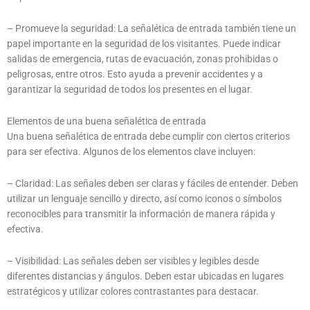
– Promueve la seguridad: La señalética de entrada también tiene un
papel importante en la seguridad de los visitantes. Puede indicar
salidas de emergencia, rutas de evacuación, zonas prohibidas o
peligrosas, entre otros. Esto ayuda a prevenir accidentes y a
garantizar la seguridad de todos los presentes en el lugar.
Elementos de una buena señalética de entrada
Una buena señalética de entrada debe cumplir con ciertos criterios
para ser efectiva. Algunos de los elementos clave incluyen:
– Claridad: Las señales deben ser claras y fáciles de entender. Deben
utilizar un lenguaje sencillo y directo, así como iconos o símbolos
reconocibles para transmitir la información de manera rápida y
efectiva.
– Visibilidad: Las señales deben ser visibles y legibles desde
diferentes distancias y ángulos. Deben estar ubicadas en lugares
estratégicos y utilizar colores contrastantes para destacar.