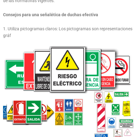
de las normativas vigentes.
Consejos para una señalética de duchas efectiva
1. Utiliza pictogramas claros: Los pictogramas son representaciones
gráf