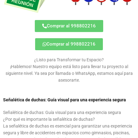
Comprar al 998802216
Comprar al 998802216
¿Listo para Transformar tu Espacio?
¡Hablemos! Nuestro equipo está listo para llevar tu proyecto al
siguiente nivel. Ya sea por llamada o WhatsApp, estamos aquí para
asesorarte.
Señalética de duchas: Guía visual para una experiencia segura
Señalética de duchas: Guía visual para una experiencia segura
¿Por qué es importante la señalética de duchas?
La señalética de duchas es esencial para garantizar una experiencia
segura y libre de accidentes en espacios como gimnasios, piscinas,