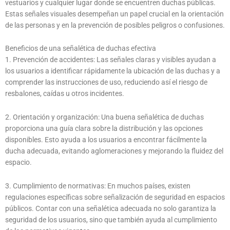
vestuarios y cualquier lugar donde se encuentren duchas públicas.
Estas señales visuales desempeñan un papel crucial en la orientación
de las personas y en la prevención de posibles peligros o confusiones.
Beneficios de una señalética de duchas efectiva
1. Prevención de accidentes: Las señales claras y visibles ayudan a
los usuarios a identificar rápidamente la ubicación de las duchas y a
comprender las instrucciones de uso, reduciendo así el riesgo de
resbalones, caídas u otros incidentes.
2. Orientación y organización: Una buena señalética de duchas
proporciona una guía clara sobre la distribución y las opciones
disponibles. Esto ayuda a los usuarios a encontrar fácilmente la
ducha adecuada, evitando aglomeraciones y mejorando la fluidez del
espacio.
3. Cumplimiento de normativas: En muchos países, existen
regulaciones específicas sobre señalización de seguridad en espacios
públicos. Contar con una señalética adecuada no solo garantiza la
seguridad de los usuarios, sino que también ayuda al cumplimiento